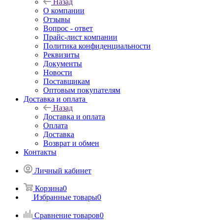
Назад
О компании
Отзывы
Вопрос - ответ
Прайс-лист компании
Политика конфиденциальности
Реквизиты
Документы
Новости
Поставщикам
Оптовым покупателям
Доставка и оплата
Назад
Доставка и оплата
Оплата
Доставка
Возврат и обмен
Контакты
Личный кабинет
Корзина
0
Избранные товары
0
Сравнение товаров
0