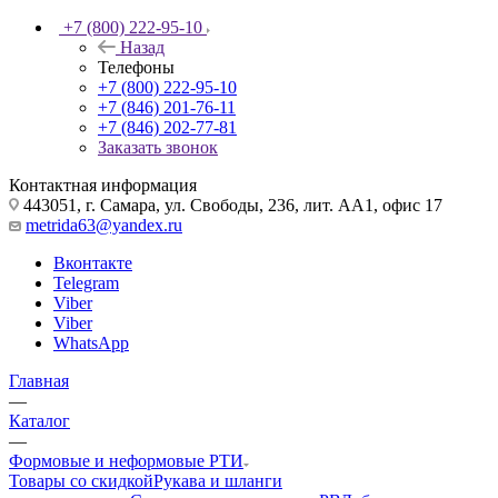
+7 (800) 222-95-10
Назад
Телефоны
+7 (800) 222-95-10
+7 (846) 201-76-11
+7 (846) 202-77-81
Заказать звонок
Контактная информация
443051, г. Самара, ул. Свободы, 236, лит. АА1, офис 17
metrida63@yandex.ru
Вконтакте
Telegram
Viber
Viber
WhatsApp
Главная
—
Каталог
—
Формовые и неформовые РТИ
Товары со скидкой
Рукава и шланги