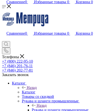
Сравнение
0
Избранные товары
0
Корзина
0
Сравнение
0
Избранные товары
0
Корзина
0
Телефоны
+7 (800) 222-95-10
+7 (846) 201-76-11
+7 (846) 202-77-81
Заказать звонок
Каталог
Назад
Каталог
Товары со скидкой
Рукава и шланги промышленные
Назад
Рукава и шланги промышленные