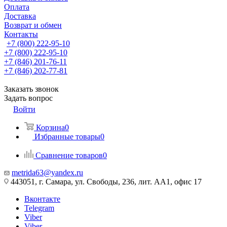
Оплата
Доставка
Возврат и обмен
Контакты
+7 (800) 222-95-10
+7 (800) 222-95-10
+7 (846) 201-76-11
+7 (846) 202-77-81
Заказать звонок
Задать вопрос
Войти
Корзина
0
Избранные товары
0
Сравнение товаров
0
metrida63@yandex.ru
443051, г. Самара, ул. Свободы, 236, лит. АА1, офис 17
Вконтакте
Telegram
Viber
Viber