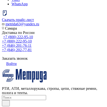
WhatsApp
Скачать прайс-лист
metrida63@yandex.ru
Самара
Доставка по России
+7 (800) 222-95-10
+7 (800) 222-95-10
+7 (846) 201-76-11
+7 (846) 202-77-81
Заказать звонок
Войти
РТИ, АТИ, металлорукава, стропы, цепи, стяжные ремни,
полога и тенты.