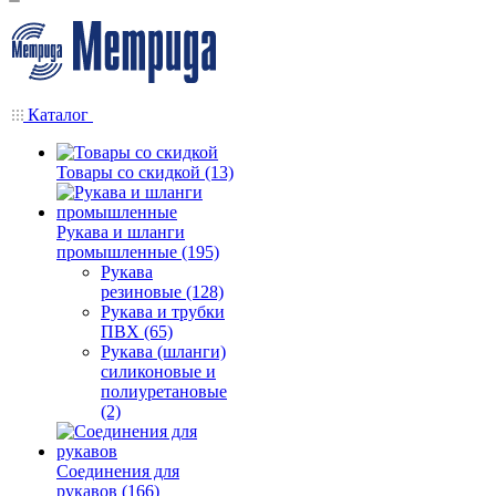
Каталог
Товары со скидкой (13)
Рукава и шланги
промышленные (195)
Рукава
резиновые (128)
Рукава и трубки
ПВХ (65)
Рукава (шланги)
силиконовые и
полиуретановые
(2)
Соединения для
рукавов (166)