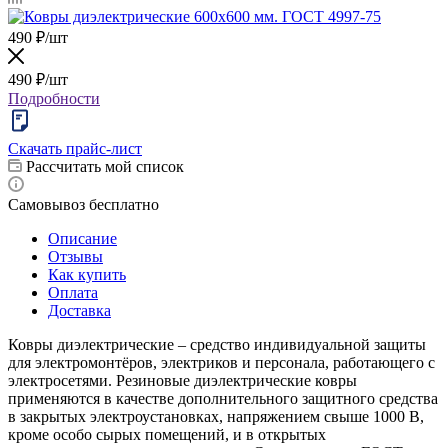
490
₽
/шт
490
₽
/шт
Подробности
Скачать прайс-лист
Рассчитать мой список
Самовывоз бесплатно
Описание
Отзывы
Как купить
Оплата
Доставка
Ковры диэлектрические – средство индивидуальной защиты
для электромонтёров, электриков и персонала, работающего с
электросетями. Резиновые диэлектрические ковры
применяются в качестве дополнительного защитного средства
в закрытых электроустановках, напряжением свыше 1000 В,
кроме особо сырых помещений, и в открытых