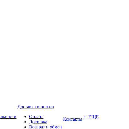
Доставка и оплата
альности
Оплата
+ ЕЩЕ
Контакты
Доставка
Возврат и обмен