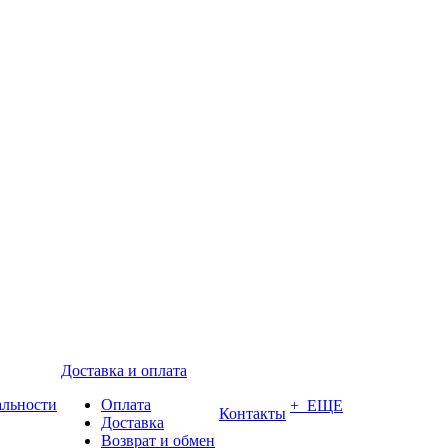
Доставка и оплата
альности
Оплата
+ ЕЩЕ
Контакты
Доставка
Возврат и обмен