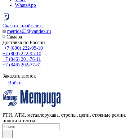
WhatsApp
Скачать прайс-лист
metrida63@yandex.ru
Самара
Доставка по России
+7 (800) 222-95-10
+7 (800) 222-95-10
+7 (846) 201-76-11
+7 (846) 202-77-81
Заказать звонок
Войти
РТИ, АТИ, металлорукава, стропы, цепи, стяжные ремни,
полога и тенты.