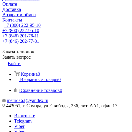
Оплата
Доставка
Возврат и обмен
Контакты
+7 (800) 222-95-10
+7 (800) 222-95-10
+7 (846) 201-76-11
+7 (846) 202-77-81
Заказать звонок
Задать вопрос
Войти
Корзина
0
Избранные товары
0
Сравнение товаров
0
metrida63@yandex.ru
443051, г. Самара, ул. Свободы, 236, лит. АА1, офис 17
Вконтакте
Telegram
Viber
Viber