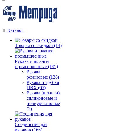
Каталог
Товары со скидкой (13)
Рукава и шланги
промышленные (195)
Рукава
резиновые (128)
Рукава и трубки
ПВХ (65)
Рукава (шланги)
силиконовые и
полиуретановые
(2)
Соединения для
рукавов (166)