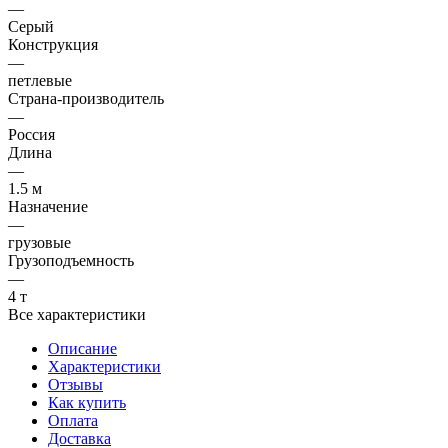
—
Серый
Конструкция
—
петлевые
Страна-производитель
—
Россия
Длина
—
1.5 м
Назначение
—
грузовые
Грузоподъемность
—
4 т
Все характеристики
Описание
Характеристики
Отзывы
Как купить
Оплата
Доставка