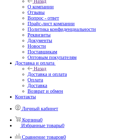
Назад
О компании
Отзывы
Вопрос - ответ
Прайс-лист компании
Политика конфиденциальности
Реквизиты
Документы
Новости
Поставщикам
Оптовым покупателям
Доставка и оплата
Назад
Доставка и оплата
Оплата
Доставка
Возврат и обмен
Контакты
Личный кабинет
Корзина
0
Избранные товары
0
Сравнение товаров
0