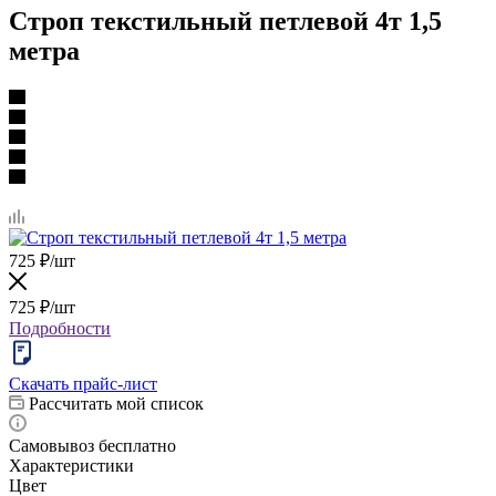
Строп текстильный петлевой 4т 1,5
метра
725
₽
/шт
725
₽
/шт
Подробности
Скачать прайс-лист
Рассчитать мой список
Самовывоз бесплатно
Характеристики
Цвет