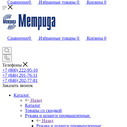
Сравнение
0
Избранные товары
0
Корзина
0
Сравнение
0
Избранные товары
0
Корзина
0
Телефоны
+7 (800) 222-95-10
+7 (846) 201-76-11
+7 (846) 202-77-81
Заказать звонок
Каталог
Назад
Каталог
Товары со скидкой
Рукава и шланги промышленные
Назад
Рукава и шланги промышленные