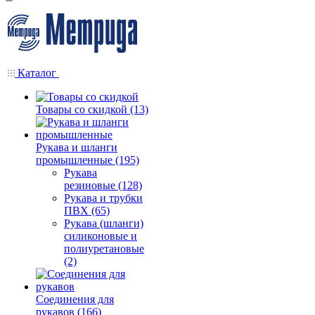
Каталог
Товары со скидкой (13)
Рукава и шланги
промышленные (195)
Рукава
резиновые (128)
Рукава и трубки
ПВХ (65)
Рукава (шланги)
силиконовые и
полиуретановые
(2)
Соединения для
рукавов (166)