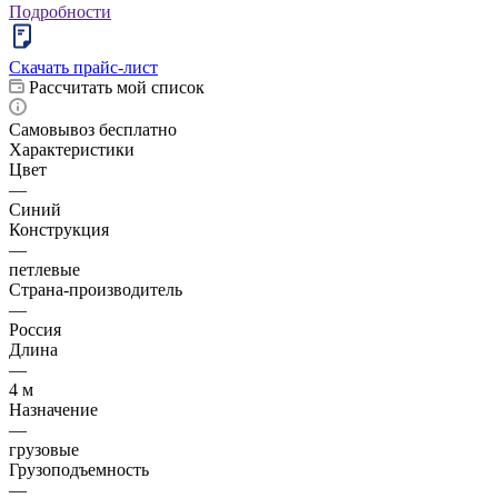
Подробности
Скачать прайс-лист
Рассчитать мой список
Самовывоз бесплатно
Характеристики
Цвет
—
Синий
Конструкция
—
петлевые
Страна-производитель
—
Россия
Длина
—
4 м
Назначение
—
грузовые
Грузоподъемность
—