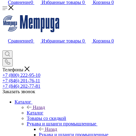
Сравнение
0
Избранные товары
0
Корзина
0
Сравнение
0
Избранные товары
0
Корзина
0
Телефоны
+7 (800) 222-95-10
+7 (846) 201-76-11
+7 (846) 202-77-81
Заказать звонок
Каталог
Назад
Каталог
Товары со скидкой
Рукава и шланги промышленные
Назад
Рукава и шланги промышленные