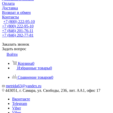
Оплата
Доставка
Возврат и обмен
Контакты
+7 (800) 222-95-10
+7 (800) 222-95-10
+7 (846) 201-76-11
+7 (846) 202-77-81
Заказать звонок
Задать вопрос
Войти
Корзина
0
Избранные товары
0
Сравнение товаров
0
metrida63@yandex.ru
443051, г. Самара, ул. Свободы, 236, лит. АА1, офис 17
Вконтакте
Telegram
Viber
Viber