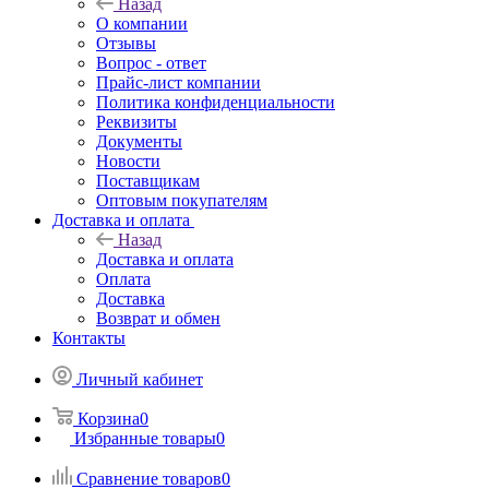
Назад
О компании
Отзывы
Вопрос - ответ
Прайс-лист компании
Политика конфиденциальности
Реквизиты
Документы
Новости
Поставщикам
Оптовым покупателям
Доставка и оплата
Назад
Доставка и оплата
Оплата
Доставка
Возврат и обмен
Контакты
Личный кабинет
Корзина
0
Избранные товары
0
Сравнение товаров
0