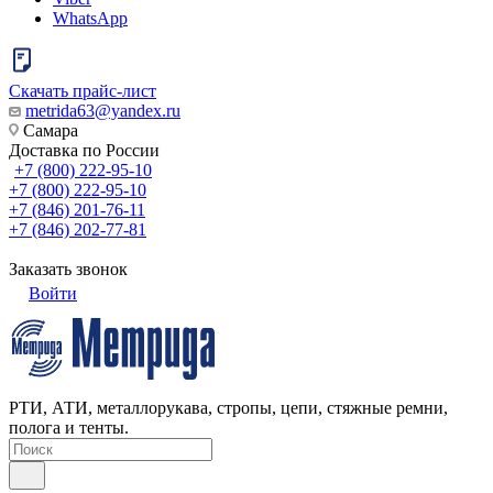
WhatsApp
Скачать прайс-лист
metrida63@yandex.ru
Самара
Доставка по России
+7 (800) 222-95-10
+7 (800) 222-95-10
+7 (846) 201-76-11
+7 (846) 202-77-81
Заказать звонок
Войти
РТИ, АТИ, металлорукава, стропы, цепи, стяжные ремни,
полога и тенты.