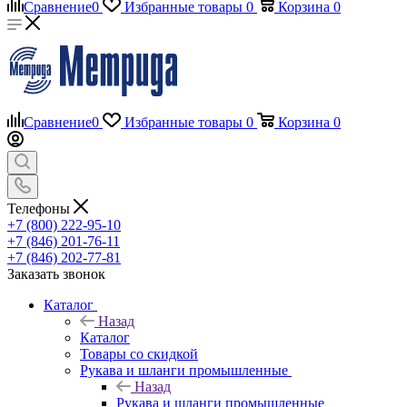
Сравнение
0
Избранные товары
0
Корзина
0
Сравнение
0
Избранные товары
0
Корзина
0
Телефоны
+7 (800) 222-95-10
+7 (846) 201-76-11
+7 (846) 202-77-81
Заказать звонок
Каталог
Назад
Каталог
Товары со скидкой
Рукава и шланги промышленные
Назад
Рукава и шланги промышленные