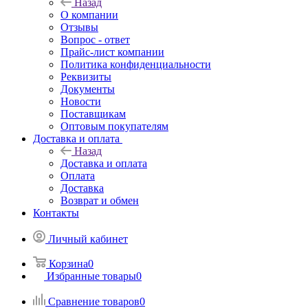
Назад
О компании
Отзывы
Вопрос - ответ
Прайс-лист компании
Политика конфиденциальности
Реквизиты
Документы
Новости
Поставщикам
Оптовым покупателям
Доставка и оплата
Назад
Доставка и оплата
Оплата
Доставка
Возврат и обмен
Контакты
Личный кабинет
Корзина
0
Избранные товары
0
Сравнение товаров
0