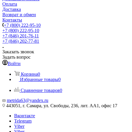
Оплата
Доставка
Возврат и обмен
Контакты
+7 (800) 222-95-10
+7 (800) 222-95-10
+7 (846) 201-76-11
+7 (846) 202-77-81
Заказать звонок
Задать вопрос
Войти
Корзина
0
Избранные товары
0
Сравнение товаров
0
metrida63@yandex.ru
443051, г. Самара, ул. Свободы, 236, лит. АА1, офис 17
Вконтакте
Telegram
Viber
Viber