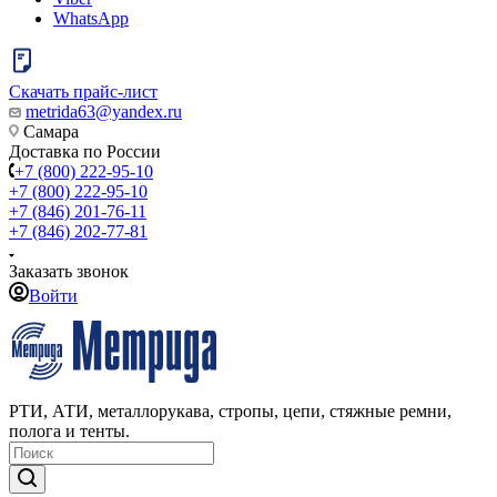
WhatsApp
Скачать прайс-лист
metrida63@yandex.ru
Самара
Доставка по России
+7 (800) 222-95-10
+7 (800) 222-95-10
+7 (846) 201-76-11
+7 (846) 202-77-81
Заказать звонок
Войти
РТИ, АТИ, металлорукава, стропы, цепи, стяжные ремни,
полога и тенты.