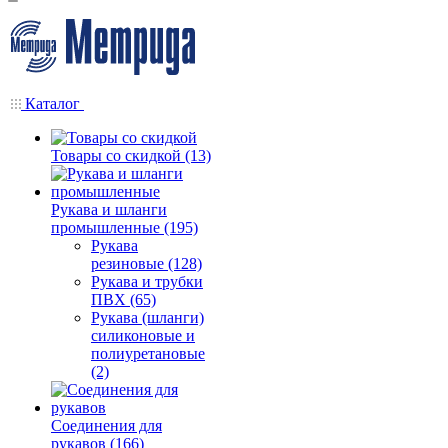
Каталог
Товары со скидкой (13)
Рукава и шланги
промышленные (195)
Рукава
резиновые (128)
Рукава и трубки
ПВХ (65)
Рукава (шланги)
силиконовые и
полиуретановые
(2)
Соединения для
рукавов (166)