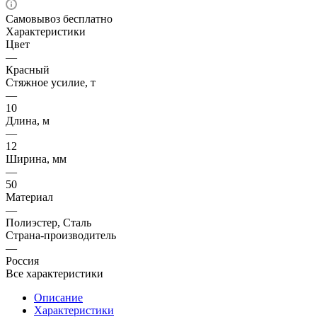
Самовывоз бесплатно
Характеристики
Цвет
—
Красный
Стяжное усилие, т
—
10
Длина, м
—
12
Ширина, мм
—
50
Материал
—
Полиэстер, Сталь
Страна-производитель
—
Россия
Все характеристики
Описание
Характеристики