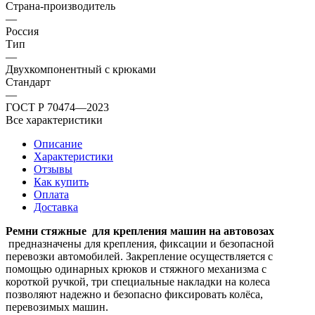
Страна-производитель
—
Россия
Тип
—
Двухкомпонентный с крюками
Стандарт
—
ГОСТ Р 70474—2023
Все характеристики
Описание
Характеристики
Отзывы
Как купить
Оплата
Доставка
Ремни стяжные для крепления машин на автовозах
предназначены для крепления, фиксации и безопасной
перевозки автомобилей. Закрепление осуществляется с
помощью одинарных крюков и стяжного механизма с
короткой ручкой, три специальные накладки на колеса
позволяют надежно и безопасно фиксировать колёса,
перевозимых машин.