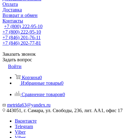
Оплата
Доставка
Возврат и обмен
Контакты
+7 (800) 222-95-10
+7 (800) 222-95-10
+7 (846) 201-76-11
+7 (846) 202-77-81
Заказать звонок
Задать вопрос
Войти
Корзина
0
Избранные товары
0
Сравнение товаров
0
metrida63@yandex.ru
443051, г. Самара, ул. Свободы, 236, лит. АА1, офис 17
Вконтакте
Telegram
Viber
Viber