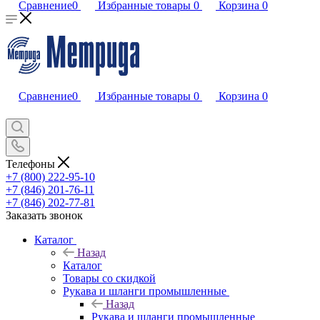
Сравнение
0
Избранные товары
0
Корзина
0
Сравнение
0
Избранные товары
0
Корзина
0
Телефоны
+7 (800) 222-95-10
+7 (846) 201-76-11
+7 (846) 202-77-81
Заказать звонок
Каталог
Назад
Каталог
Товары со скидкой
Рукава и шланги промышленные
Назад
Рукава и шланги промышленные