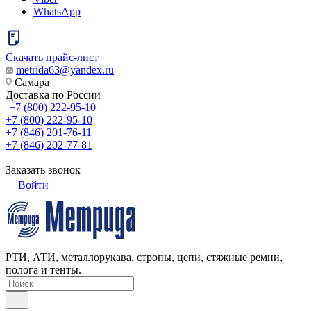
WhatsApp
Скачать прайс-лист
metrida63@yandex.ru
Самара
Доставка по России
+7 (800) 222-95-10
+7 (800) 222-95-10
+7 (846) 201-76-11
+7 (846) 202-77-81
Заказать звонок
Войти
РТИ, АТИ, металлорукава, стропы, цепи, стяжные ремни,
полога и тенты.