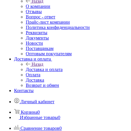
Назад
О компании
Отзывы
Вопрос - ответ
Прайс-лист компании
Политика конфиденциальности
Реквизиты
Документы
Новости
Поставщикам
Оптовым покупателям
Доставка и оплата
Назад
Доставка и оплата
Оплата
Доставка
Возврат и обмен
Контакты
Личный кабинет
Корзина
0
Избранные товары
0
Сравнение товаров
0