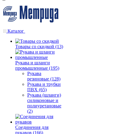
Каталог
Товары со скидкой (13)
Рукава и шланги
промышленные (195)
Рукава
резиновые (128)
Рукава и трубки
ПВХ (65)
Рукава (шланги)
силиконовые и
полиуретановые
(2)
Соединения для
рукавов (166)