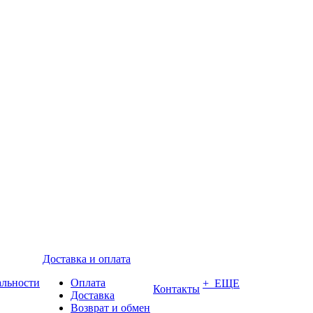
Доставка и оплата
альности
Оплата
+ ЕЩЕ
Контакты
Доставка
Возврат и обмен