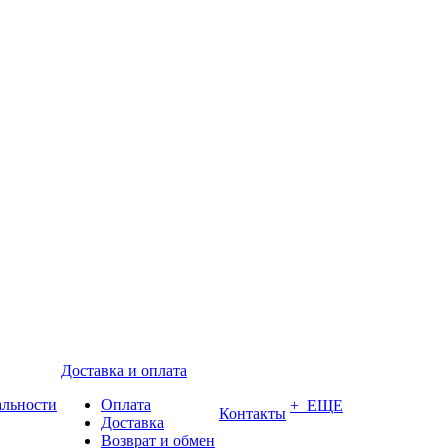
Доставка и оплата
альности
Оплата
+ ЕЩЕ
Контакты
Доставка
Возврат и обмен