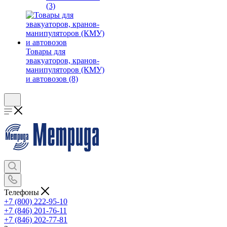
(3)
Товары для
эвакуаторов, кранов-
манипуляторов (КМУ)
и автовозов (8)
Телефоны
+7 (800) 222-95-10
+7 (846) 201-76-11
+7 (846) 202-77-81