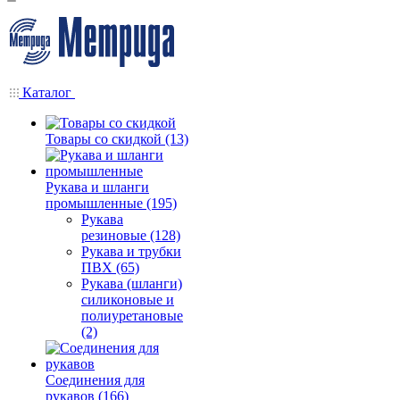
Каталог
Товары со скидкой (13)
Рукава и шланги
промышленные (195)
Рукава
резиновые (128)
Рукава и трубки
ПВХ (65)
Рукава (шланги)
силиконовые и
полиуретановые
(2)
Соединения для
рукавов (166)