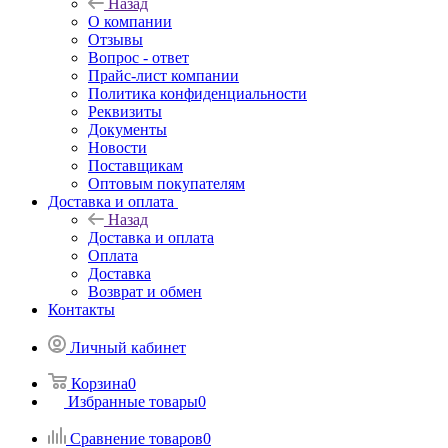
Назад
О компании
Отзывы
Вопрос - ответ
Прайс-лист компании
Политика конфиденциальности
Реквизиты
Документы
Новости
Поставщикам
Оптовым покупателям
Доставка и оплата
Назад
Доставка и оплата
Оплата
Доставка
Возврат и обмен
Контакты
Личный кабинет
Корзина
0
Избранные товары
0
Сравнение товаров
0