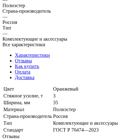
Полиэстер
Страна-производитель
—
Россия
Тип
—
Комплектующие и аксессуары
Все характеристики
Характеристики
Отзывы
Как купить
Оплата
Доставка
Цвет
Оранжевый
Стяжное усилие, т
3
Ширина, мм
35
Материал
Полиэстер
Страна-производитель
Россия
Тип
Комплектующие и аксессуары
Стандарт
ГОСТ Р 70474—2023
Отзывы