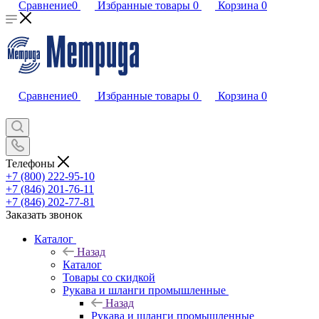
Сравнение
0
Избранные товары
0
Корзина
0
Сравнение
0
Избранные товары
0
Корзина
0
Телефоны
+7 (800) 222-95-10
+7 (846) 201-76-11
+7 (846) 202-77-81
Заказать звонок
Каталог
Назад
Каталог
Товары со скидкой
Рукава и шланги промышленные
Назад
Рукава и шланги промышленные