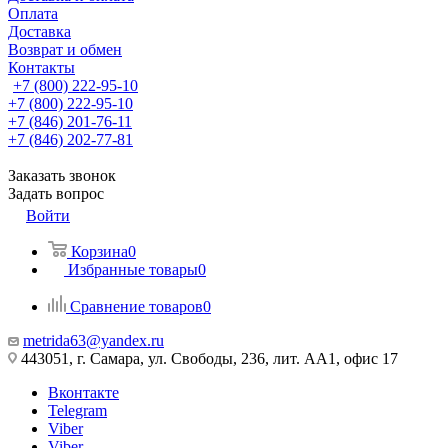
Оплата
Доставка
Возврат и обмен
Контакты
+7 (800) 222-95-10
+7 (800) 222-95-10
+7 (846) 201-76-11
+7 (846) 202-77-81
Заказать звонок
Задать вопрос
Войти
Корзина
0
Избранные товары
0
Сравнение товаров
0
metrida63@yandex.ru
443051, г. Самара, ул. Свободы, 236, лит. АА1, офис 17
Вконтакте
Telegram
Viber
Viber