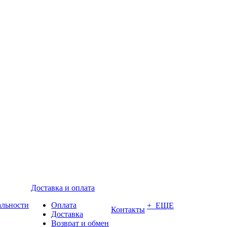
Доставка и оплата
альности
Оплата
+ ЕЩЕ
Контакты
Доставка
Возврат и обмен