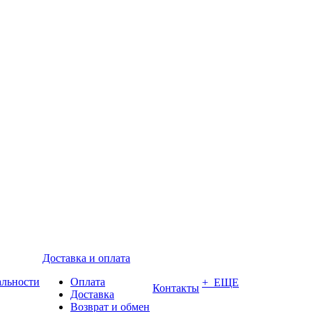
Доставка и оплата
альности
Оплата
+ ЕЩЕ
Контакты
Доставка
Возврат и обмен