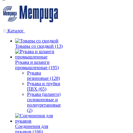
Каталог
Товары со скидкой (13)
Рукава и шланги
промышленные (195)
Рукава
резиновые (128)
Рукава и трубки
ПВХ (65)
Рукава (шланги)
силиконовые и
полиуретановые
(2)
Соединения для
рукавов (166)