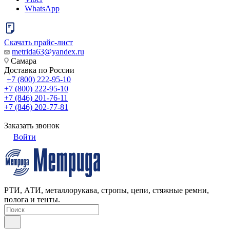
WhatsApp
Скачать прайс-лист
metrida63@yandex.ru
Самара
Доставка по России
+7 (800) 222-95-10
+7 (800) 222-95-10
+7 (846) 201-76-11
+7 (846) 202-77-81
Заказать звонок
Войти
РТИ, АТИ, металлорукава, стропы, цепи, стяжные ремни,
полога и тенты.