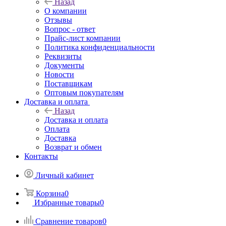
Назад
О компании
Отзывы
Вопрос - ответ
Прайс-лист компании
Политика конфиденциальности
Реквизиты
Документы
Новости
Поставщикам
Оптовым покупателям
Доставка и оплата
Назад
Доставка и оплата
Оплата
Доставка
Возврат и обмен
Контакты
Личный кабинет
Корзина
0
Избранные товары
0
Сравнение товаров
0