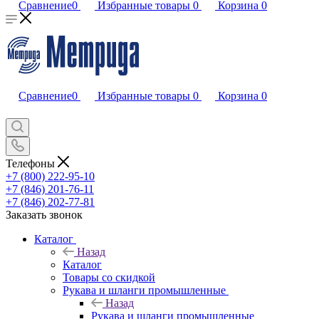
Сравнение
0
Избранные товары
0
Корзина
0
Сравнение
0
Избранные товары
0
Корзина
0
Телефоны
+7 (800) 222-95-10
+7 (846) 201-76-11
+7 (846) 202-77-81
Заказать звонок
Каталог
Назад
Каталог
Товары со скидкой
Рукава и шланги промышленные
Назад
Рукава и шланги промышленные