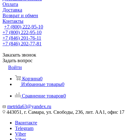
Оплата
Доставка
Возврат и обмен
Контакты
+7 (800) 222-95-10
+7 (800) 222-95-10
+7 (846) 201-76-11
+7 (846) 202-77-81
Заказать звонок
Задать вопрос
Войти
Корзина
0
Избранные товары
0
Сравнение товаров
0
metrida63@yandex.ru
443051, г. Самара, ул. Свободы, 236, лит. АА1, офис 17
Вконтакте
Telegram
Viber
Viber