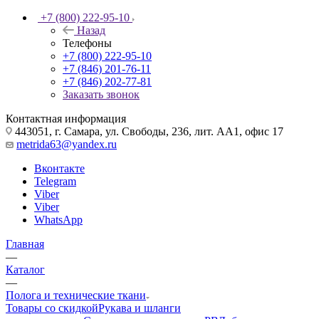
+7 (800) 222-95-10
Назад
Телефоны
+7 (800) 222-95-10
+7 (846) 201-76-11
+7 (846) 202-77-81
Заказать звонок
Контактная информация
443051, г. Самара, ул. Свободы, 236, лит. АА1, офис 17
metrida63@yandex.ru
Вконтакте
Telegram
Viber
Viber
WhatsApp
Главная
—
Каталог
—
Полога и технические ткани
Товары со скидкой
Рукава и шланги