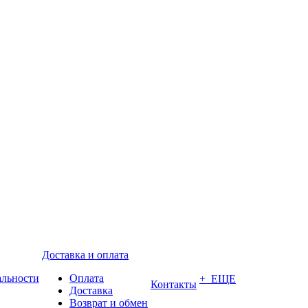
Доставка и оплата
альности
Оплата
+ ЕЩЕ
Контакты
Доставка
Возврат и обмен