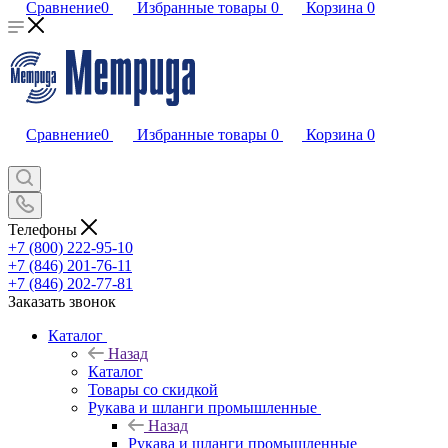
Сравнение
0
Избранные товары
0
Корзина
0
Сравнение
0
Избранные товары
0
Корзина
0
Телефоны
+7 (800) 222-95-10
+7 (846) 201-76-11
+7 (846) 202-77-81
Заказать звонок
Каталог
Назад
Каталог
Товары со скидкой
Рукава и шланги промышленные
Назад
Рукава и шланги промышленные