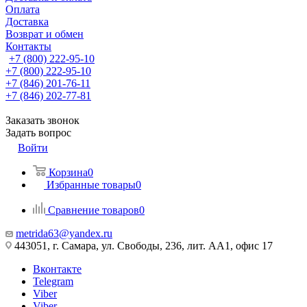
Оплата
Доставка
Возврат и обмен
Контакты
+7 (800) 222-95-10
+7 (800) 222-95-10
+7 (846) 201-76-11
+7 (846) 202-77-81
Заказать звонок
Задать вопрос
Войти
Корзина
0
Избранные товары
0
Сравнение товаров
0
metrida63@yandex.ru
443051, г. Самара, ул. Свободы, 236, лит. АА1, офис 17
Вконтакте
Telegram
Viber
Viber