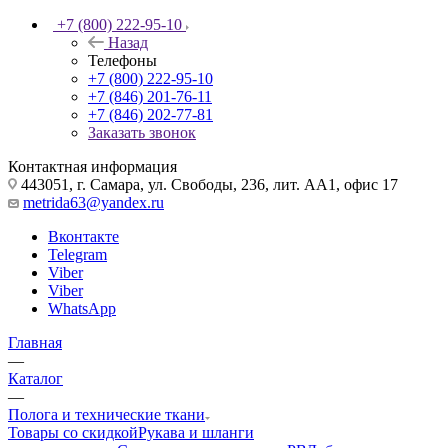
+7 (800) 222-95-10
Назад
Телефоны
+7 (800) 222-95-10
+7 (846) 201-76-11
+7 (846) 202-77-81
Заказать звонок
Контактная информация
443051, г. Самара, ул. Свободы, 236, лит. АА1, офис 17
metrida63@yandex.ru
Вконтакте
Telegram
Viber
Viber
WhatsApp
Главная
—
Каталог
—
Полога и технические ткани
Товары со скидкой
Рукава и шланги