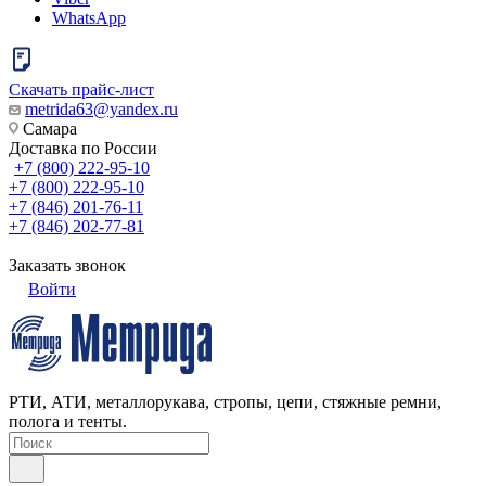
WhatsApp
Скачать прайс-лист
metrida63@yandex.ru
Самара
Доставка по России
+7 (800) 222-95-10
+7 (800) 222-95-10
+7 (846) 201-76-11
+7 (846) 202-77-81
Заказать звонок
Войти
РТИ, АТИ, металлорукава, стропы, цепи, стяжные ремни,
полога и тенты.