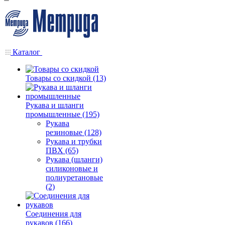
Каталог
Товары со скидкой (13)
Рукава и шланги
промышленные (195)
Рукава
резиновые (128)
Рукава и трубки
ПВХ (65)
Рукава (шланги)
силиконовые и
полиуретановые
(2)
Соединения для
рукавов (166)