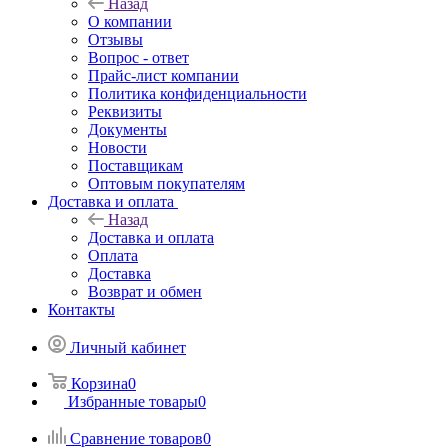
Назад
О компании
Отзывы
Вопрос - ответ
Прайс-лист компании
Политика конфиденциальности
Реквизиты
Документы
Новости
Поставщикам
Оптовым покупателям
Доставка и оплата
Назад
Доставка и оплата
Оплата
Доставка
Возврат и обмен
Контакты
Личный кабинет
Корзина
0
Избранные товары
0
Сравнение товаров
0