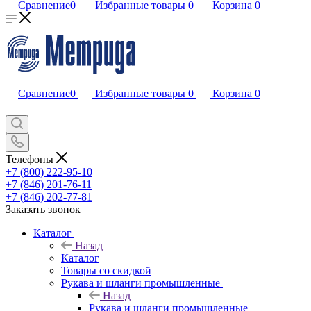
Сравнение
0
Избранные товары
0
Корзина
0
Сравнение
0
Избранные товары
0
Корзина
0
Телефоны
+7 (800) 222-95-10
+7 (846) 201-76-11
+7 (846) 202-77-81
Заказать звонок
Каталог
Назад
Каталог
Товары со скидкой
Рукава и шланги промышленные
Назад
Рукава и шланги промышленные