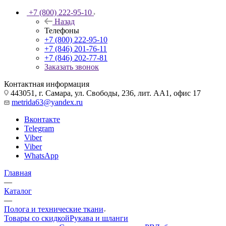
+7 (800) 222-95-10
Назад
Телефоны
+7 (800) 222-95-10
+7 (846) 201-76-11
+7 (846) 202-77-81
Заказать звонок
Контактная информация
443051, г. Самара, ул. Свободы, 236, лит. АА1, офис 17
metrida63@yandex.ru
Вконтакте
Telegram
Viber
Viber
WhatsApp
Главная
—
Каталог
—
Полога и технические ткани
Товары со скидкой
Рукава и шланги