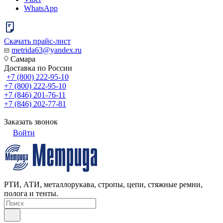
WhatsApp
Скачать прайс-лист
metrida63@yandex.ru
Самара
Доставка по России
+7 (800) 222-95-10
+7 (800) 222-95-10
+7 (846) 201-76-11
+7 (846) 202-77-81
Заказать звонок
Войти
РТИ, АТИ, металлорукава, стропы, цепи, стяжные ремни,
полога и тенты.