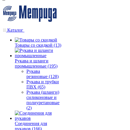
Каталог
Товары со скидкой (13)
Рукава и шланги
промышленные (195)
Рукава
резиновые (128)
Рукава и трубки
ПВХ (65)
Рукава (шланги)
силиконовые и
полиуретановые
(2)
Соединения для
рукавов (166)