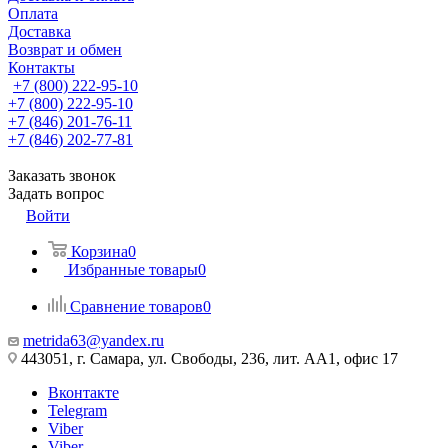
Оплата
Доставка
Возврат и обмен
Контакты
+7 (800) 222-95-10
+7 (800) 222-95-10
+7 (846) 201-76-11
+7 (846) 202-77-81
Заказать звонок
Задать вопрос
Войти
Корзина
0
Избранные товары
0
Сравнение товаров
0
metrida63@yandex.ru
443051, г. Самара, ул. Свободы, 236, лит. АА1, офис 17
Вконтакте
Telegram
Viber
Viber