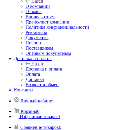
Назад
О компании
Отзывы
Вопрос - ответ
Прайс-лист компании
Политика конфиденциальности
Реквизиты
Документы
Новости
Поставщикам
Оптовым покупателям
Доставка и оплата
Назад
Доставка и оплата
Оплата
Доставка
Возврат и обмен
Контакты
Личный кабинет
Корзина
0
Избранные товары
0
Сравнение товаров
0