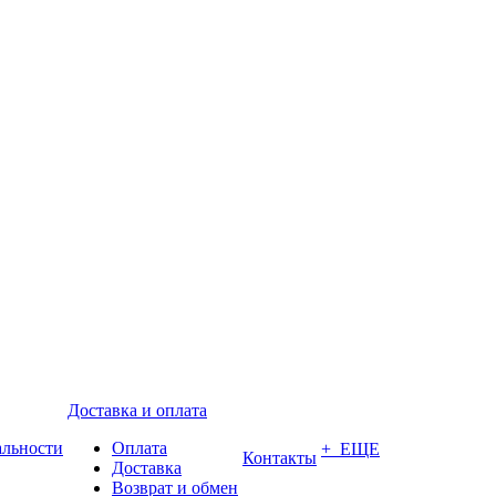
Доставка и оплата
альности
Оплата
+ ЕЩЕ
Контакты
Доставка
Возврат и обмен