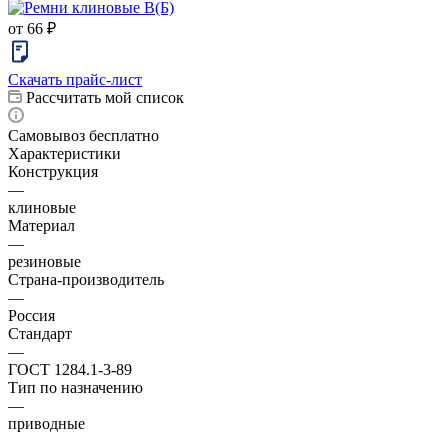
от
66 ₽
Скачать прайс-лист
Рассчитать мой список
Самовывоз бесплатно
Характеристики
Конструкция
—
клиновые
Материал
—
резиновые
Страна-производитель
—
Россия
Стандарт
—
ГОСТ 1284.1-3-89
Тип по назначению
—
приводные