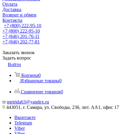
Оплата
Доставка
Возврат и обмен
Контакты
+7 (800) 222-95-10
+7 (800) 222-95-10
+7 (846) 201-76-11
+7 (846) 202-77-81
Заказать звонок
Задать вопрос
Войти
Корзина
0
Избранные товары
0
Сравнение товаров
0
metrida63@yandex.ru
443051, г. Самара, ул. Свободы, 236, лит. АА1, офис 17
Вконтакте
Telegram
Viber
Viber