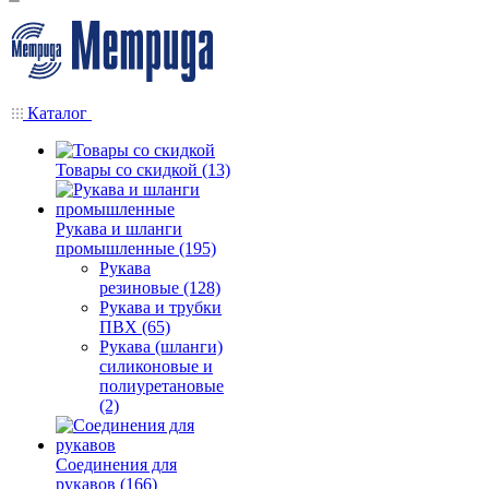
Каталог
Товары со скидкой (13)
Рукава и шланги
промышленные (195)
Рукава
резиновые (128)
Рукава и трубки
ПВХ (65)
Рукава (шланги)
силиконовые и
полиуретановые
(2)
Соединения для
рукавов (166)