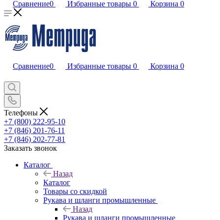
Сравнение
0
Избранные товары
0
Корзина
0
Сравнение
0
Избранные товары
0
Корзина
0
Телефоны
+7 (800) 222-95-10
+7 (846) 201-76-11
+7 (846) 202-77-81
Заказать звонок
Каталог
Назад
Каталог
Товары со скидкой
Рукава и шланги промышленные
Назад
Рукава и шланги промышленные