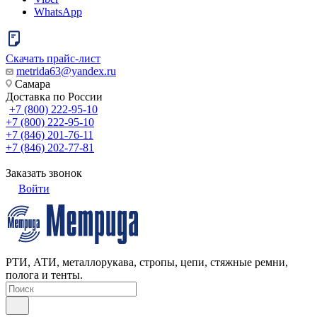
WhatsApp
Скачать прайс-лист
metrida63@yandex.ru
Самара
Доставка по России
+7 (800) 222-95-10
+7 (800) 222-95-10
+7 (846) 201-76-11
+7 (846) 202-77-81
Заказать звонок
Войти
РТИ, АТИ, металлорукава, стропы, цепи, стяжные ремни,
полога и тенты.