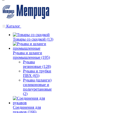
Каталог
Товары со скидкой (13)
Рукава и шланги
промышленные (195)
Рукава
резиновые (128)
Рукава и трубки
ПВХ (65)
Рукава (шланги)
силиконовые и
полиуретановые
(2)
Соединения для
рукавов (166)