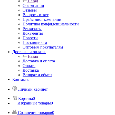
Назад
О компании
Отзывы
Вопрос - ответ
Прайс-лист компании
Политика конфиденциальности
Реквизиты
Документы
Новости
Поставщикам
Оптовым покупателям
Доставка и оплата
Назад
Доставка и оплата
Оплата
Доставка
Возврат и обмен
Контакты
Личный кабинет
Корзина
0
Избранные товары
0
Сравнение товаров
0