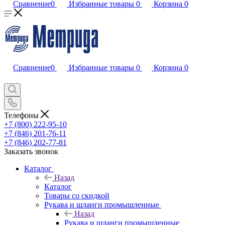
Сравнение
0
Избранные товары
0
Корзина
0
Сравнение
0
Избранные товары
0
Корзина
0
Телефоны
+7 (800) 222-95-10
+7 (846) 201-76-11
+7 (846) 202-77-81
Заказать звонок
Каталог
Назад
Каталог
Товары со скидкой
Рукава и шланги промышленные
Назад
Рукава и шланги промышленные