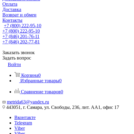
Оплата
Доставка
Возврат и обмен
Контакты
+7 (800) 222-95-10
+7 (800) 222-95-10
+7 (846) 201-76-11
+7 (846) 202-77-81
Заказать звонок
Задать вопрос
Войти
Корзина
0
Избранные товары
0
Сравнение товаров
0
metrida63@yandex.ru
443051, г. Самара, ул. Свободы, 236, лит. АА1, офис 17
Вконтакте
Telegram
Viber
Viber