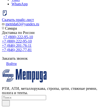
WhatsApp
Скачать прайс-лист
metrida63@yandex.ru
Самара
Доставка по России
+7 (800) 222-95-10
+7 (800) 222-95-10
+7 (846) 201-76-11
+7 (846) 202-77-81
Заказать звонок
Войти
РТИ, АТИ, металлорукава, стропы, цепи, стяжные ремни,
полога и тенты.