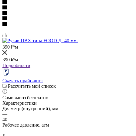
390
₽
/м
390
₽
/м
Подробности
Скачать прайс-лист
Рассчитать мой список
Самовывоз бесплатно
Характеристики
Диаметр (внутренний), мм
—
40
Рабочее давление, атм
—
5