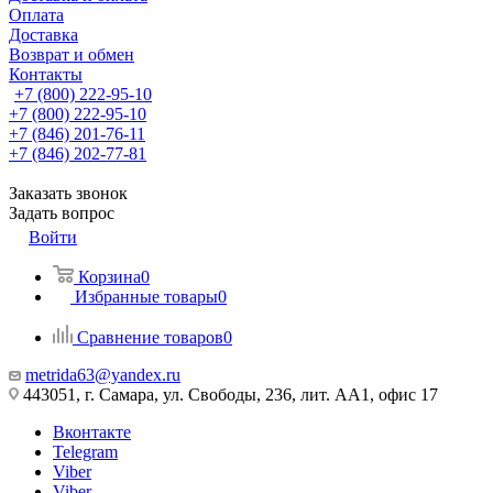
Оплата
Доставка
Возврат и обмен
Контакты
+7 (800) 222-95-10
+7 (800) 222-95-10
+7 (846) 201-76-11
+7 (846) 202-77-81
Заказать звонок
Задать вопрос
Войти
Корзина
0
Избранные товары
0
Сравнение товаров
0
metrida63@yandex.ru
443051, г. Самара, ул. Свободы, 236, лит. АА1, офис 17
Вконтакте
Telegram
Viber
Viber