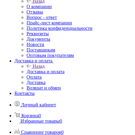
Назад
О компании
Отзывы
Вопрос - ответ
Прайс-лист компании
Политика конфиденциальности
Реквизиты
Документы
Новости
Поставщикам
Оптовым покупателям
Доставка и оплата
Назад
Доставка и оплата
Оплата
Доставка
Возврат и обмен
Контакты
Личный кабинет
Корзина
0
Избранные товары
0
Сравнение товаров
0