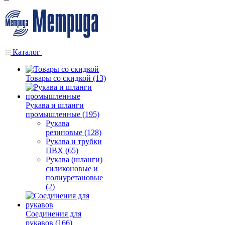
Каталог
Товары со скидкой (13)
Рукава и шланги
промышленные (195)
Рукава
резиновые (128)
Рукава и трубки
ПВХ (65)
Рукава (шланги)
силиконовые и
полиуретановые
(2)
Соединения для
рукавов (166)