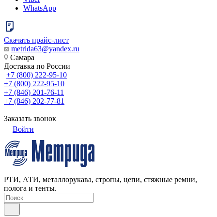
WhatsApp
Скачать прайс-лист
metrida63@yandex.ru
Самара
Доставка по России
+7 (800) 222-95-10
+7 (800) 222-95-10
+7 (846) 201-76-11
+7 (846) 202-77-81
Заказать звонок
Войти
РТИ, АТИ, металлорукава, стропы, цепи, стяжные ремни,
полога и тенты.