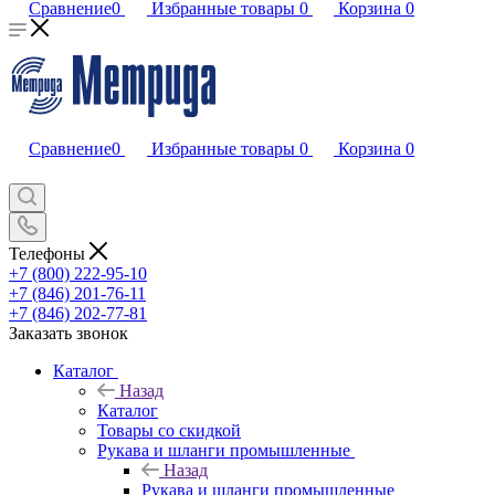
Сравнение
0
Избранные товары
0
Корзина
0
Сравнение
0
Избранные товары
0
Корзина
0
Телефоны
+7 (800) 222-95-10
+7 (846) 201-76-11
+7 (846) 202-77-81
Заказать звонок
Каталог
Назад
Каталог
Товары со скидкой
Рукава и шланги промышленные
Назад
Рукава и шланги промышленные