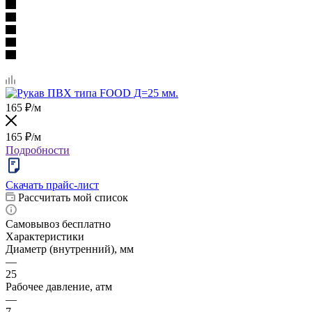
165
₽
/м
165
₽
/м
Подробности
Скачать прайс-лист
Рассчитать мой список
Самовывоз бесплатно
Характеристики
Диаметр (внутренний), мм
—
25
Рабочее давление, атм
—
7