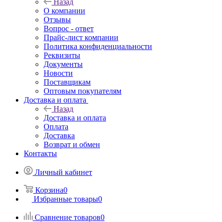
Назад
О компании
Отзывы
Вопрос - ответ
Прайс-лист компании
Политика конфиденциальности
Реквизиты
Документы
Новости
Поставщикам
Оптовым покупателям
Доставка и оплата
Назад
Доставка и оплата
Оплата
Доставка
Возврат и обмен
Контакты
Личный кабинет
Корзина
0
Избранные товары
0
Сравнение товаров
0