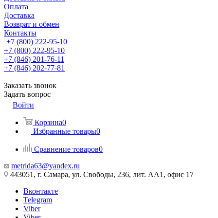
Оплата
Доставка
Возврат и обмен
Контакты
+7 (800) 222-95-10
+7 (800) 222-95-10
+7 (846) 201-76-11
+7 (846) 202-77-81
Заказать звонок
Задать вопрос
Войти
Корзина
0
Избранные товары
0
Сравнение товаров
0
metrida63@yandex.ru
443051, г. Самара, ул. Свободы, 236, лит. АА1, офис 17
Вконтакте
Telegram
Viber
Viber