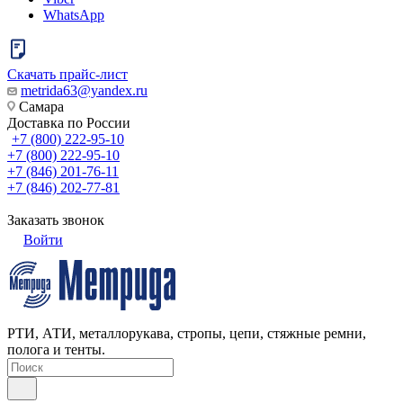
WhatsApp
Скачать прайс-лист
metrida63@yandex.ru
Самара
Доставка по России
+7 (800) 222-95-10
+7 (800) 222-95-10
+7 (846) 201-76-11
+7 (846) 202-77-81
Заказать звонок
Войти
РТИ, АТИ, металлорукава, стропы, цепи, стяжные ремни,
полога и тенты.