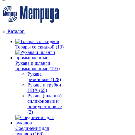
Каталог
Товары со скидкой (13)
Рукава и шланги
промышленные (195)
Рукава
резиновые (128)
Рукава и трубки
ПВХ (65)
Рукава (шланги)
силиконовые и
полиуретановые
(2)
Соединения для
рукавов (166)