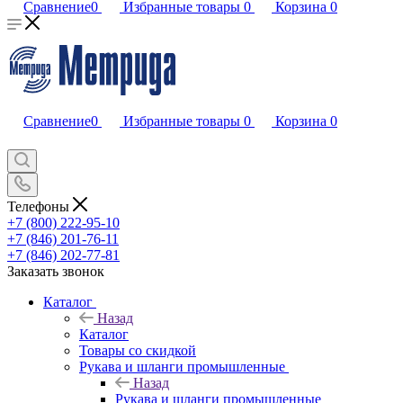
Сравнение
0
Избранные товары
0
Корзина
0
Сравнение
0
Избранные товары
0
Корзина
0
Телефоны
+7 (800) 222-95-10
+7 (846) 201-76-11
+7 (846) 202-77-81
Заказать звонок
Каталог
Назад
Каталог
Товары со скидкой
Рукава и шланги промышленные
Назад
Рукава и шланги промышленные