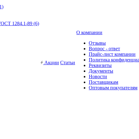
1)
ОСТ 1284.1-89 (6)
О компании
Отзывы
Вопрос - ответ
Прайс-лист компании
Политика конфиденци
Акции
Статьи
Реквизиты
Документы
Новости
Поставщикам
Оптовым покупателям