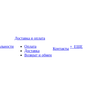
Доставка и оплата
альности
Оплата
+ ЕЩЕ
Контакты
Доставка
Возврат и обмен