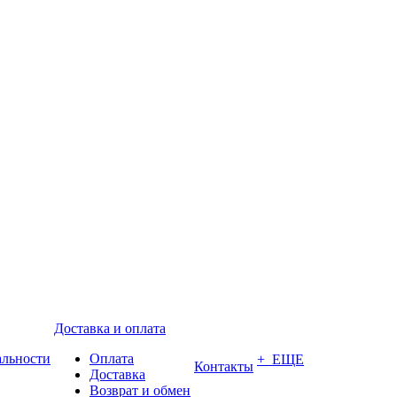
Доставка и оплата
альности
Оплата
+ ЕЩЕ
Контакты
Доставка
Возврат и обмен