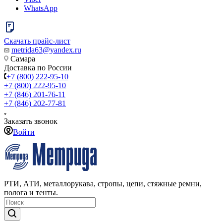
WhatsApp
Скачать прайс-лист
metrida63@yandex.ru
Самара
Доставка по России
+7 (800) 222-95-10
+7 (800) 222-95-10
+7 (846) 201-76-11
+7 (846) 202-77-81
Заказать звонок
Войти
РТИ, АТИ, металлорукава, стропы, цепи, стяжные ремни,
полога и тенты.