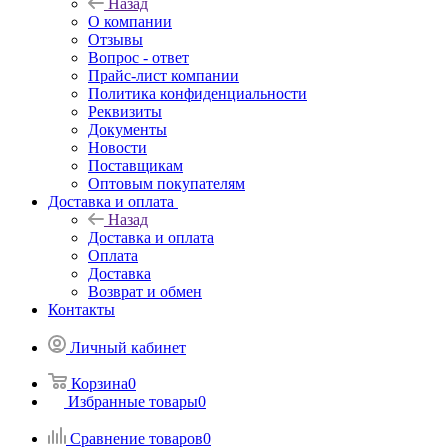
Назад
О компании
Отзывы
Вопрос - ответ
Прайс-лист компании
Политика конфиденциальности
Реквизиты
Документы
Новости
Поставщикам
Оптовым покупателям
Доставка и оплата
Назад
Доставка и оплата
Оплата
Доставка
Возврат и обмен
Контакты
Личный кабинет
Корзина
0
Избранные товары
0
Сравнение товаров
0