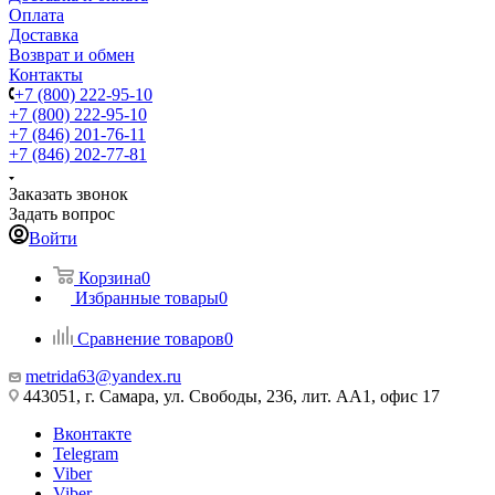
Оплата
Доставка
Возврат и обмен
Контакты
+7 (800) 222-95-10
+7 (800) 222-95-10
+7 (846) 201-76-11
+7 (846) 202-77-81
Заказать звонок
Задать вопрос
Войти
Корзина
0
Избранные товары
0
Сравнение товаров
0
metrida63@yandex.ru
443051, г. Самара, ул. Свободы, 236, лит. АА1, офис 17
Вконтакте
Telegram
Viber
Viber