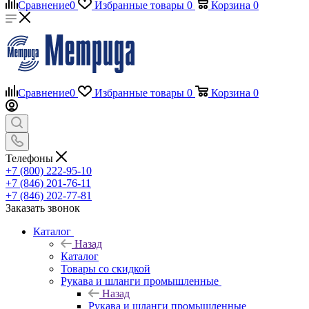
Сравнение
0
Избранные товары
0
Корзина
0
Сравнение
0
Избранные товары
0
Корзина
0
Телефоны
+7 (800) 222-95-10
+7 (846) 201-76-11
+7 (846) 202-77-81
Заказать звонок
Каталог
Назад
Каталог
Товары со скидкой
Рукава и шланги промышленные
Назад
Рукава и шланги промышленные