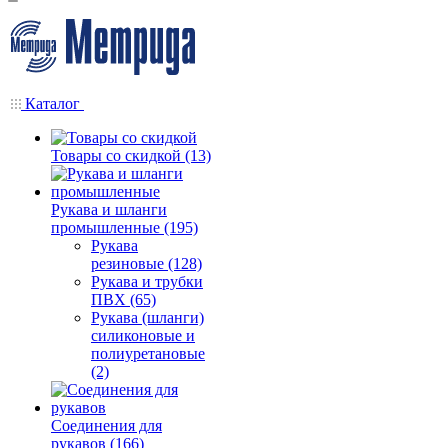
Каталог
Товары со скидкой (13)
Рукава и шланги
промышленные (195)
Рукава
резиновые (128)
Рукава и трубки
ПВХ (65)
Рукава (шланги)
силиконовые и
полиуретановые
(2)
Соединения для
рукавов (166)