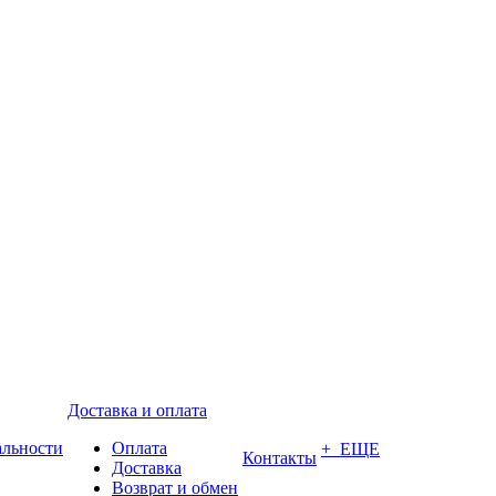
Доставка и оплата
альности
Оплата
+ ЕЩЕ
Контакты
Доставка
Возврат и обмен