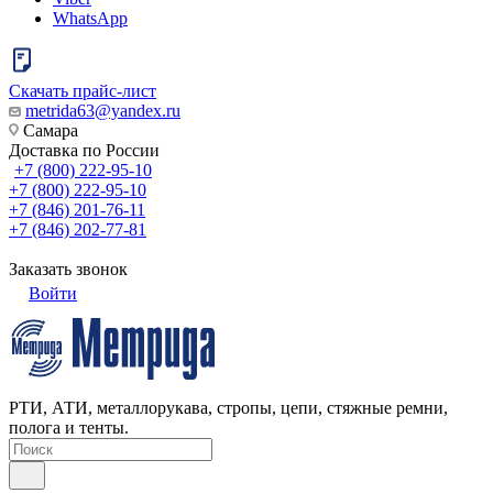
WhatsApp
Скачать прайс-лист
metrida63@yandex.ru
Самара
Доставка по России
+7 (800) 222-95-10
+7 (800) 222-95-10
+7 (846) 201-76-11
+7 (846) 202-77-81
Заказать звонок
Войти
РТИ, АТИ, металлорукава, стропы, цепи, стяжные ремни,
полога и тенты.