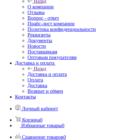
Назад
О компании
Отзывы
Вопрос - ответ
Прайс-лист компании
Политика конфиденциальности
Реквизиты
Документы
Новости
Поставщикам
Оптовым покупателям
Доставка и оплата
Назад
Доставка и оплата
Оплата
Доставка
Возврат и обмен
Контакты
Личный кабинет
Корзина
0
Избранные товары
0
Сравнение товаров
0