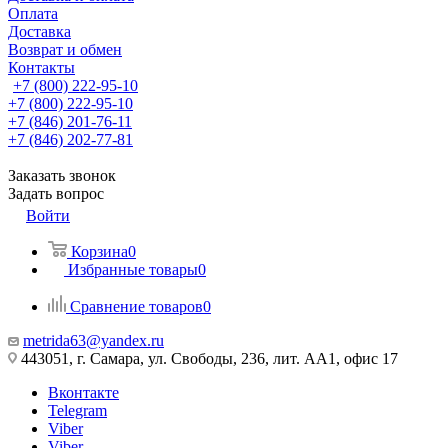
Оплата
Доставка
Возврат и обмен
Контакты
+7 (800) 222-95-10
+7 (800) 222-95-10
+7 (846) 201-76-11
+7 (846) 202-77-81
Заказать звонок
Задать вопрос
Войти
Корзина
0
Избранные товары
0
Сравнение товаров
0
metrida63@yandex.ru
443051, г. Самара, ул. Свободы, 236, лит. АА1, офис 17
Вконтакте
Telegram
Viber
Viber