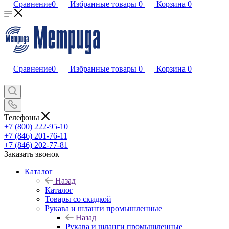
Сравнение
0
Избранные товары
0
Корзина
0
Сравнение
0
Избранные товары
0
Корзина
0
Телефоны
+7 (800) 222-95-10
+7 (846) 201-76-11
+7 (846) 202-77-81
Заказать звонок
Каталог
Назад
Каталог
Товары со скидкой
Рукава и шланги промышленные
Назад
Рукава и шланги промышленные