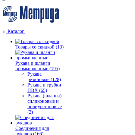
Каталог
Товары со скидкой (13)
Рукава и шланги
промышленные (195)
Рукава
резиновые (128)
Рукава и трубки
ПВХ (65)
Рукава (шланги)
силиконовые и
полиуретановые
(2)
Соединения для
рукавов (166)