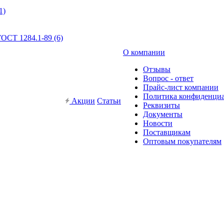
1)
ОСТ 1284.1-89 (6)
О компании
Отзывы
Вопрос - ответ
Прайс-лист компании
Политика конфиденци
Акции
Статьи
Реквизиты
Документы
Новости
Поставщикам
Оптовым покупателям