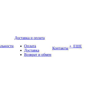
Доставка и оплата
альности
Оплата
+ ЕЩЕ
Контакты
Доставка
Возврат и обмен