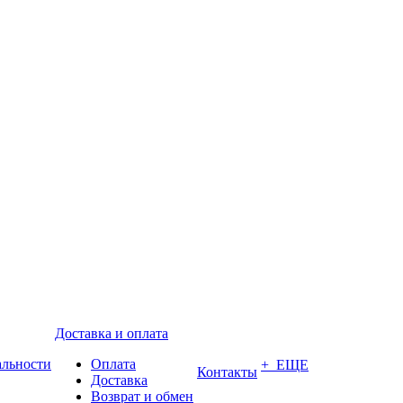
Доставка и оплата
альности
Оплата
+ ЕЩЕ
Контакты
Доставка
Возврат и обмен