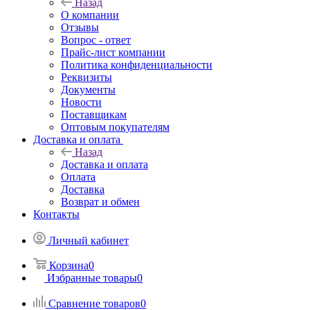
Назад
О компании
Отзывы
Вопрос - ответ
Прайс-лист компании
Политика конфиденциальности
Реквизиты
Документы
Новости
Поставщикам
Оптовым покупателям
Доставка и оплата
Назад
Доставка и оплата
Оплата
Доставка
Возврат и обмен
Контакты
Личный кабинет
Корзина
0
Избранные товары
0
Сравнение товаров
0