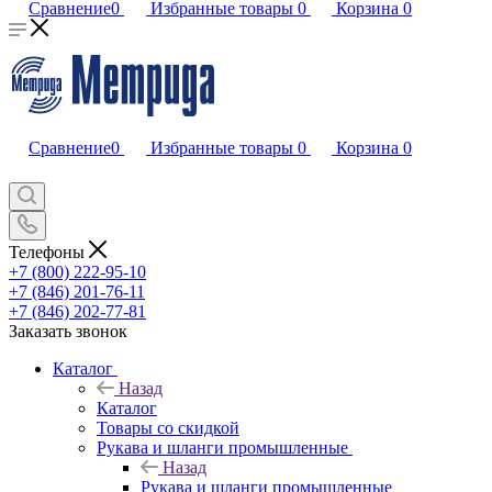
Сравнение
0
Избранные товары
0
Корзина
0
Сравнение
0
Избранные товары
0
Корзина
0
Телефоны
+7 (800) 222-95-10
+7 (846) 201-76-11
+7 (846) 202-77-81
Заказать звонок
Каталог
Назад
Каталог
Товары со скидкой
Рукава и шланги промышленные
Назад
Рукава и шланги промышленные