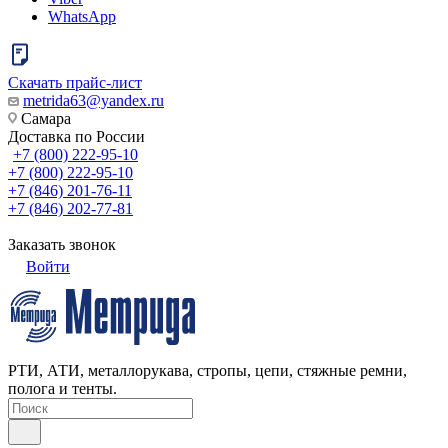
WhatsApp
Скачать прайс-лист
metrida63@yandex.ru
Самара
Доставка по России
+7 (800) 222-95-10
+7 (800) 222-95-10
+7 (846) 201-76-11
+7 (846) 202-77-81
Заказать звонок
Войти
РТИ, АТИ, металлорукава, стропы, цепи, стяжные ремни,
полога и тенты.