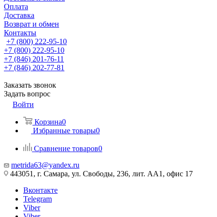
Оплата
Доставка
Возврат и обмен
Контакты
+7 (800) 222-95-10
+7 (800) 222-95-10
+7 (846) 201-76-11
+7 (846) 202-77-81
Заказать звонок
Задать вопрос
Войти
Корзина
0
Избранные товары
0
Сравнение товаров
0
metrida63@yandex.ru
443051, г. Самара, ул. Свободы, 236, лит. АА1, офис 17
Вконтакте
Telegram
Viber
Viber