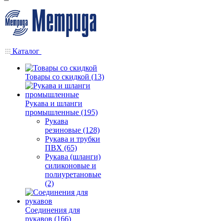
Каталог
Товары со скидкой (13)
Рукава и шланги
промышленные (195)
Рукава
резиновые (128)
Рукава и трубки
ПВХ (65)
Рукава (шланги)
силиконовые и
полиуретановые
(2)
Соединения для
рукавов (166)