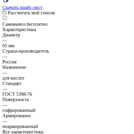
Скачать прайс-лист
Рассчитать мой список
Самовывоз бесплатно
Характеристики
Диаметр
—
65 мм
Страна-производитель
—
Россия
Назначение
—
для кислот
Стандарт
—
ГОСТ 5398-76
Поверхность
—
гофрированный
Армирование
—
неармированный
Все характеристики