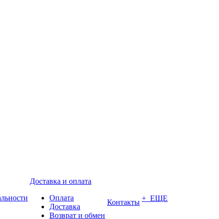
Доставка и оплата
альности
Оплата
+ ЕЩЕ
Контакты
Доставка
Возврат и обмен