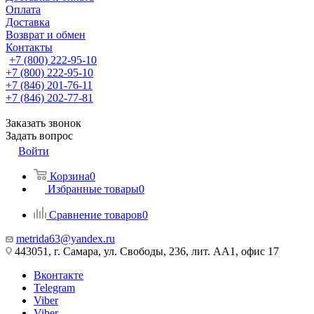
Оплата
Доставка
Возврат и обмен
Контакты
+7 (800) 222-95-10
+7 (800) 222-95-10
+7 (846) 201-76-11
+7 (846) 202-77-81
Заказать звонок
Задать вопрос
Войти
Корзина
0
Избранные товары
0
Сравнение товаров
0
metrida63@yandex.ru
443051, г. Самара, ул. Свободы, 236, лит. АА1, офис 17
Вконтакте
Telegram
Viber
Viber