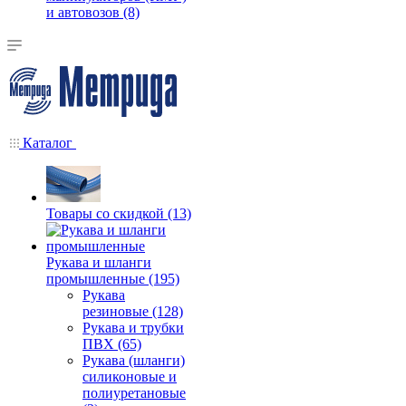
и автовозов (8)
Каталог
Товары со скидкой (13)
Рукава и шланги
промышленные (195)
Рукава
резиновые (128)
Рукава и трубки
ПВХ (65)
Рукава (шланги)
силиконовые и
полиуретановые