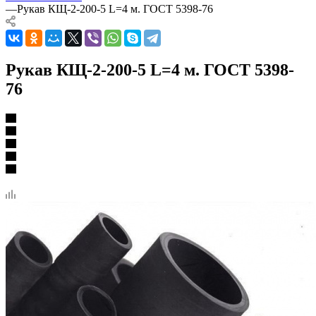
—
Рукав КЩ-2-200-5 L=4 м. ГОСТ 5398-76
Рукав КЩ-2-200-5 L=4 м. ГОСТ 5398-
76