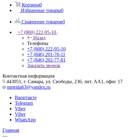
Корзина
0
Избранные товары
0
Сравнение товаров
0
+7 (800) 222-95-10
Назад
Телефоны
+7 (800) 222-95-10
+7 (846) 201-76-11
+7 (846) 202-77-81
Заказать звонок
Контактная информация
443051, г. Самара, ул. Свободы, 236, лит. АА1, офис 17
metrida63@yandex.ru
Вконтакте
Telegram
Viber
Viber
WhatsApp
Главная
—