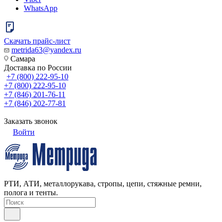
WhatsApp
Скачать прайс-лист
metrida63@yandex.ru
Самара
Доставка по России
+7 (800) 222-95-10
+7 (800) 222-95-10
+7 (846) 201-76-11
+7 (846) 202-77-81
Заказать звонок
Войти
РТИ, АТИ, металлорукава, стропы, цепи, стяжные ремни,
полога и тенты.