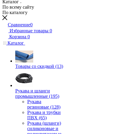
Каталог
По всему сайту
По каталогу
Сравнение
0
Избранные товары
0
Корзина
0
Каталог
Товары со скидкой (13)
Рукава и шланги
промышленные (195)
Рукава
резиновые (128)
Рукава и трубки
ПВХ (65)
Рукава (шланги)
силиконовые и
полиуретановые