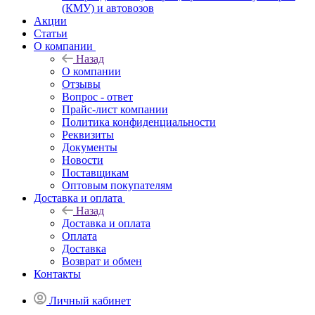
(КМУ) и автовозов
Акции
Статьи
О компании
Назад
О компании
Отзывы
Вопрос - ответ
Прайс-лист компании
Политика конфиденциальности
Реквизиты
Документы
Новости
Поставщикам
Оптовым покупателям
Доставка и оплата
Назад
Доставка и оплата
Оплата
Доставка
Возврат и обмен
Контакты
Личный кабинет