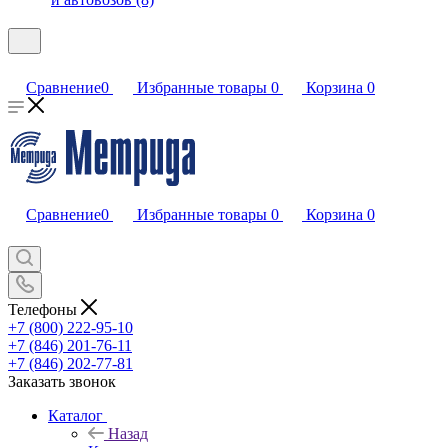
Сравнение
0
Избранные товары
0
Корзина
0
Сравнение
0
Избранные товары
0
Корзина
0
Телефоны
+7 (800) 222-95-10
+7 (846) 201-76-11
+7 (846) 202-77-81
Заказать звонок
Каталог
Назад