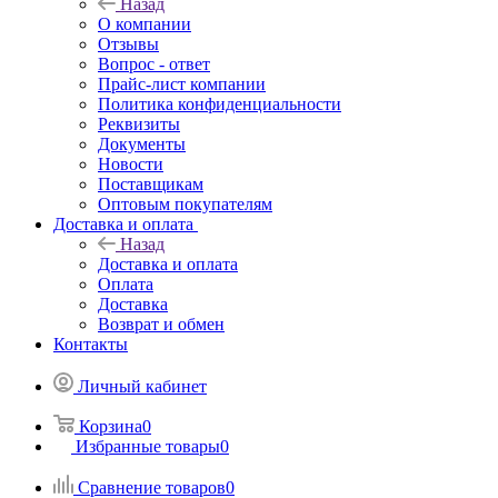
Назад
О компании
Отзывы
Вопрос - ответ
Прайс-лист компании
Политика конфиденциальности
Реквизиты
Документы
Новости
Поставщикам
Оптовым покупателям
Доставка и оплата
Назад
Доставка и оплата
Оплата
Доставка
Возврат и обмен
Контакты
Личный кабинет
Корзина
0
Избранные товары
0
Сравнение товаров
0