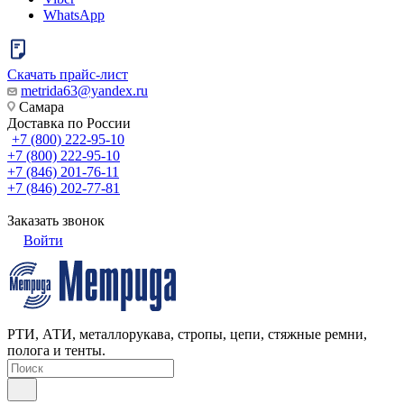
WhatsApp
Скачать прайс-лист
metrida63@yandex.ru
Самара
Доставка по России
+7 (800) 222-95-10
+7 (800) 222-95-10
+7 (846) 201-76-11
+7 (846) 202-77-81
Заказать звонок
Войти
РТИ, АТИ, металлорукава, стропы, цепи, стяжные ремни,
полога и тенты.