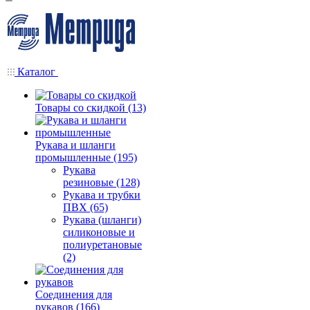
Каталог
Товары со скидкой (13)
Рукава и шланги
промышленные (195)
Рукава
резиновые (128)
Рукава и трубки
ПВХ (65)
Рукава (шланги)
силиконовые и
полиуретановые
(2)
Соединения для
рукавов (166)