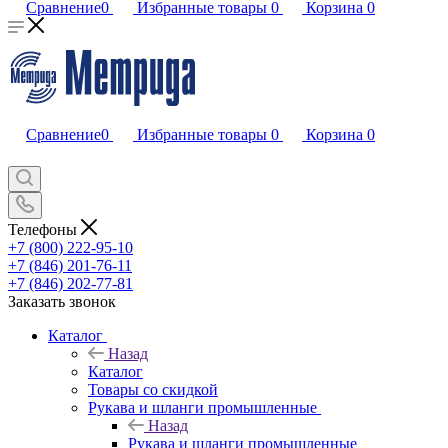
Сравнение
0
Избранные товары
0
Корзина
0
Сравнение
0
Избранные товары
0
Корзина
0
Телефоны
+7 (800) 222-95-10
+7 (846) 201-76-11
+7 (846) 202-77-81
Заказать звонок
Каталог
Назад
Каталог
Товары со скидкой
Рукава и шланги промышленные
Назад
Рукава и шланги промышленные