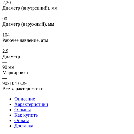
2,20
Диаметр (внутренний), мм
—
90
Диаметр (наружный), мм
—
104
Рабочее давление, атм
—
2,9
Диаметр
—
90 мм
Маркировка
—
90х104-0,29
Все характеристики
Описание
Характеристики
Отзывы
Как купить
Оплата
Доставка