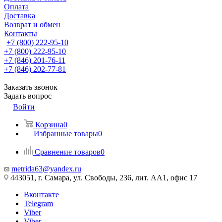
Оплата
Доставка
Возврат и обмен
Контакты
+7 (800) 222-95-10
+7 (800) 222-95-10
+7 (846) 201-76-11
+7 (846) 202-77-81
Заказать звонок
Задать вопрос
Войти
Корзина
0
Избранные товары
0
Сравнение товаров
0
metrida63@yandex.ru
443051, г. Самара, ул. Свободы, 236, лит. АА1, офис 17
Вконтакте
Telegram
Viber
Viber