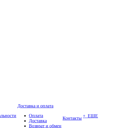
Доставка и оплата
альности
Оплата
+ ЕЩЕ
Контакты
Доставка
Возврат и обмен