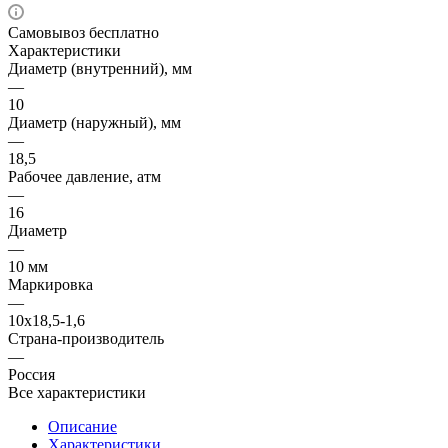
Самовывоз бесплатно
Характеристики
Диаметр (внутренний), мм
—
10
Диаметр (наружный), мм
—
18,5
Рабочее давление, атм
—
16
Диаметр
—
10 мм
Маркировка
—
10х18,5-1,6
Страна-производитель
—
Россия
Все характеристики
Описание
Характеристики