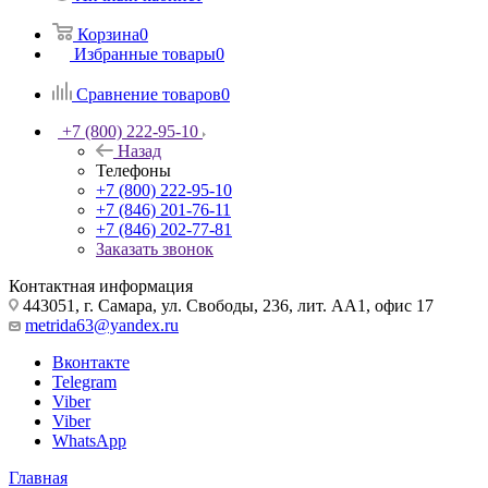
Корзина
0
Избранные товары
0
Сравнение товаров
0
+7 (800) 222-95-10
Назад
Телефоны
+7 (800) 222-95-10
+7 (846) 201-76-11
+7 (846) 202-77-81
Заказать звонок
Контактная информация
443051, г. Самара, ул. Свободы, 236, лит. АА1, офис 17
metrida63@yandex.ru
Вконтакте
Telegram
Viber
Viber
WhatsApp
Главная