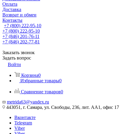
Оплата
Доставка
Возврат и обмен
Контакты
+7 (800) 222-95-10
+7 (800) 222-95-10
+7 (846) 201-76-11
+7 (846) 202-77-81
Заказать звонок
Задать вопрос
Войти
Корзина
0
Избранные товары
0
Сравнение товаров
0
metrida63@yandex.ru
443051, г. Самара, ул. Свободы, 236, лит. АА1, офис 17
Вконтакте
Telegram
Viber
Viber