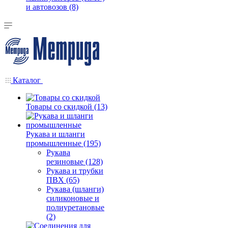
и автовозов (8)
Каталог
Товары со скидкой (13)
Рукава и шланги
промышленные (195)
Рукава
резиновые (128)
Рукава и трубки
ПВХ (65)
Рукава (шланги)
силиконовые и
полиуретановые
(2)