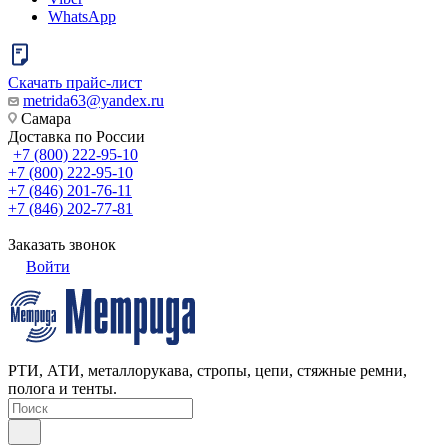
WhatsApp
Скачать прайс-лист
metrida63@yandex.ru
Самара
Доставка по России
+7 (800) 222-95-10
+7 (800) 222-95-10
+7 (846) 201-76-11
+7 (846) 202-77-81
Заказать звонок
Войти
РТИ, АТИ, металлорукава, стропы, цепи, стяжные ремни,
полога и тенты.