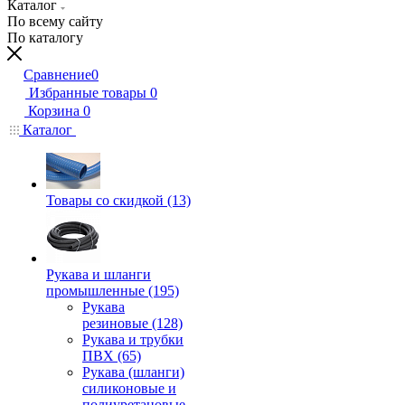
Каталог
По всему сайту
По каталогу
Сравнение
0
Избранные товары
0
Корзина
0
Каталог
Товары со скидкой (13)
Рукава и шланги
промышленные (195)
Рукава
резиновые (128)
Рукава и трубки
ПВХ (65)
Рукава (шланги)
силиконовые и
полиуретановые