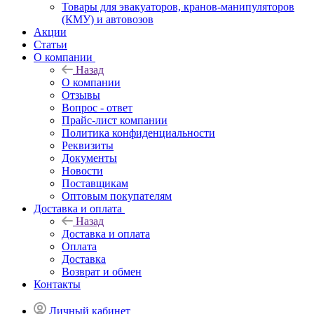
Товары для эвакуаторов, кранов-манипуляторов
(КМУ) и автовозов
Акции
Статьи
О компании
Назад
О компании
Отзывы
Вопрос - ответ
Прайс-лист компании
Политика конфиденциальности
Реквизиты
Документы
Новости
Поставщикам
Оптовым покупателям
Доставка и оплата
Назад
Доставка и оплата
Оплата
Доставка
Возврат и обмен
Контакты
Личный кабинет