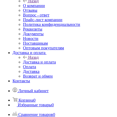
Назад
О компании
Отзывы
Вопрос - ответ
Прайс-лист компании
Политика конфиденциальности
Реквизиты
Документы
Новости
Поставщикам
Оптовым покупателям
Доставка и оплата
Назад
Доставка и оплата
Оплата
Доставка
Возврат и обмен
Контакты
Личный кабинет
Корзина
0
Избранные товары
0
Сравнение товаров
0