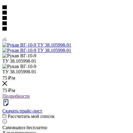
75
₽
/м
75
₽
/м
Подробности
Скачать прайс-лист
Рассчитать мой список
Самовывоз бесплатно
Характеристики