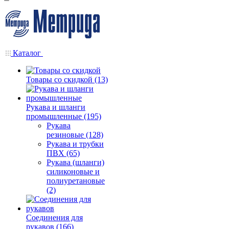
Каталог
Товары со скидкой (13)
Рукава и шланги
промышленные (195)
Рукава
резиновые (128)
Рукава и трубки
ПВХ (65)
Рукава (шланги)
силиконовые и
полиуретановые
(2)
Соединения для
рукавов (166)