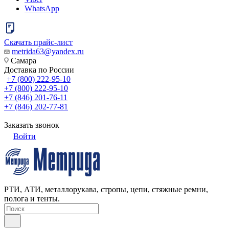
WhatsApp
Скачать прайс-лист
metrida63@yandex.ru
Самара
Доставка по России
+7 (800) 222-95-10
+7 (800) 222-95-10
+7 (846) 201-76-11
+7 (846) 202-77-81
Заказать звонок
Войти
РТИ, АТИ, металлорукава, стропы, цепи, стяжные ремни,
полога и тенты.