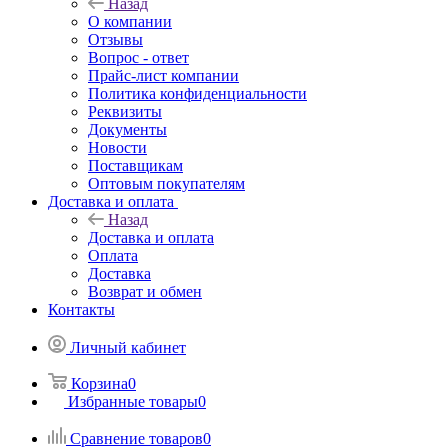
Назад
О компании
Отзывы
Вопрос - ответ
Прайс-лист компании
Политика конфиденциальности
Реквизиты
Документы
Новости
Поставщикам
Оптовым покупателям
Доставка и оплата
Назад
Доставка и оплата
Оплата
Доставка
Возврат и обмен
Контакты
Личный кабинет
Корзина
0
Избранные товары
0
Сравнение товаров
0