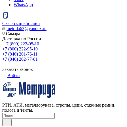
WhatsApp
Скачать прайс-лист
metrida63@yandex.ru
Самара
Доставка по России
+7 (800) 222-95-10
+7 (800) 222-95-10
+7 (846) 201-76-11
+7 (846) 202-77-81
Заказать звонок
Войти
РТИ, АТИ, металлорукава, стропы, цепи, стяжные ремни,
полога и тенты.