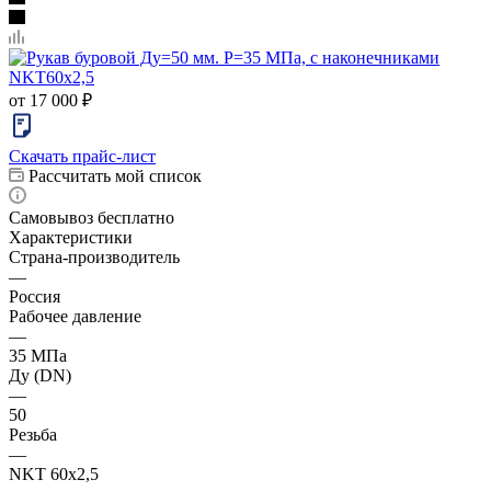
от
17 000 ₽
Скачать прайс-лист
Рассчитать мой список
Самовывоз бесплатно
Характеристики
Страна-производитель
—
Россия
Рабочее давление
—
35 МПа
Ду (DN)
—
50
Резьба
—
NKT 60x2,5