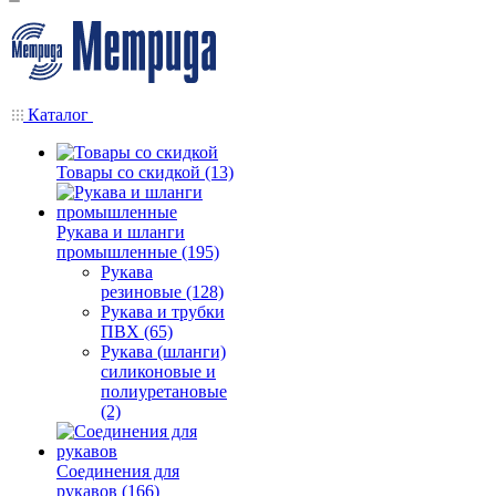
Каталог
Товары со скидкой (13)
Рукава и шланги
промышленные (195)
Рукава
резиновые (128)
Рукава и трубки
ПВХ (65)
Рукава (шланги)
силиконовые и
полиуретановые
(2)
Соединения для
рукавов (166)