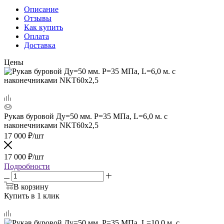
Описание
Отзывы
Как купить
Оплата
Доставка
Цены
Рукав буровой Ду=50 мм. Р=35 МПа, L=6,0 м. с
наконечниками NKT60x2,5
17 000
₽
/шт
17 000
₽
/шт
Подробности
В корзину
Купить в 1 клик