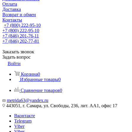
Оплата
Доставка
Возврат и обмен
Контакты
+7 (800) 222-95-10
+7 (800) 222-95-10
+7 (846) 201-76-11
+7 (846) 202-77-81
Заказать звонок
Задать вопрос
Войти
Корзина
0
Избранные товары
0
Сравнение товаров
0
metrida63@yandex.ru
443051, г. Самара, ул. Свободы, 236, лит. АА1, офис 17
Вконтакте
Telegram
Viber
Viber