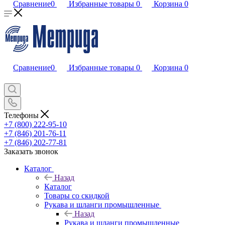
Сравнение
0
Избранные товары
0
Корзина
0
Сравнение
0
Избранные товары
0
Корзина
0
Телефоны
+7 (800) 222-95-10
+7 (846) 201-76-11
+7 (846) 202-77-81
Заказать звонок
Каталог
Назад
Каталог
Товары со скидкой
Рукава и шланги промышленные
Назад
Рукава и шланги промышленные