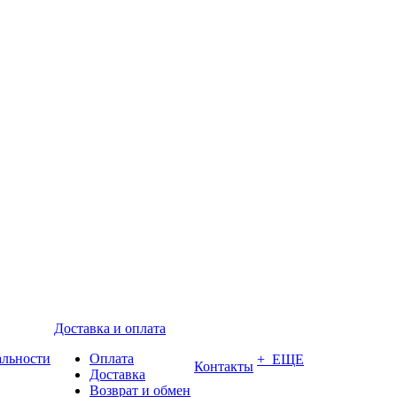
Доставка и оплата
альности
Оплата
+ ЕЩЕ
Контакты
Доставка
Возврат и обмен