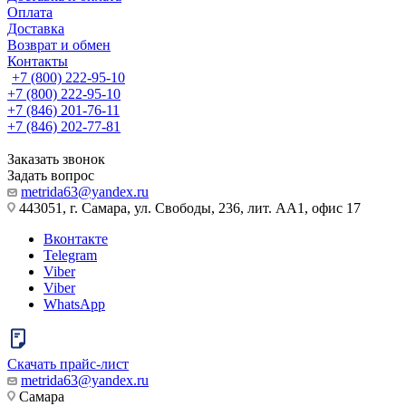
Оплата
Доставка
Возврат и обмен
Контакты
+7 (800) 222-95-10
+7 (800) 222-95-10
+7 (846) 201-76-11
+7 (846) 202-77-81
Заказать звонок
Задать вопрос
metrida63@yandex.ru
443051, г. Самара, ул. Свободы, 236, лит. АА1, офис 17
Вконтакте
Telegram
Viber
Viber
WhatsApp
Скачать прайс-лист
metrida63@yandex.ru
Самара