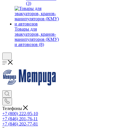
(3)
Товары для
эвакуаторов, кранов-
манипуляторов (КМУ)
и автовозов (8)
Телефоны
+7 (800) 222-95-10
+7 (846) 201-76-11
+7 (846) 202-77-81