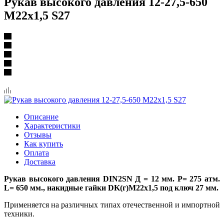
Рукав высокого давления 12-27,5-650
М22х1,5 S27
Описание
Характеристики
Отзывы
Как купить
Оплата
Доставка
Рукав высокого давления DIN2SN Д = 12 мм. Р= 275 атм.
L= 650 мм., накидные гайки DK(г)М22х1,5 под ключ 27 мм.
Применяется на различных типах отечественной и импортной
техники.