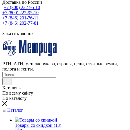
Доставка по России
+7 (800) 222-95-10
+7 (800) 222-95-10
+7 (846) 201-76-11
+7 (846) 202-77-81
Заказать звонок
РТИ, АТИ, металлорукава, стропы, цепи, стяжные ремни,
полога и тенты.
Каталог
По всему сайту
По каталогу
Каталог
Товары со скидкой (13)