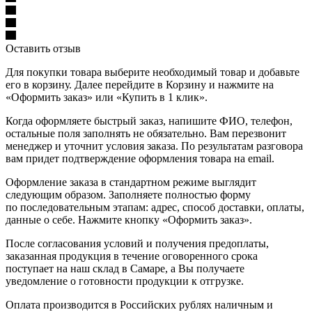
Оставить отзыв
Для покупки товара выберите необходимый товар и добавьте
его в корзину. Далее перейдите в Корзину и нажмите на
«Оформить заказ» или «Купить в 1 клик».
Когда оформляете быстрый заказ, напишите ФИО, телефон,
остальные поля заполнять не обязательно. Вам перезвонит
менеджер и уточнит условия заказа. По результатам разговора
вам придет подтверждение оформления товара на email.
Оформление заказа в стандартном режиме выглядит
следующим образом. Заполняете полностью форму
по последовательным этапам: адрес, способ доставки, оплаты,
данные о себе. Нажмите кнопку «Оформить заказ».
После согласования условий и получения предоплаты,
заказанная продукция в течение оговоренного срока
поступает на наш склад в Самаре, а Вы получаете
уведомление о готовности продукции к отгрузке.
Оплата производится в Российских рублях наличным и