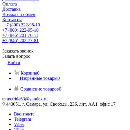
Оплата
Доставка
Возврат и обмен
Контакты
+7 (800) 222-95-10
+7 (800) 222-95-10
+7 (846) 201-76-11
+7 (846) 202-77-81
Заказать звонок
Задать вопрос
Войти
Корзина
0
Избранные товары
0
Сравнение товаров
0
metrida63@yandex.ru
443051, г. Самара, ул. Свободы, 236, лит. АА1, офис 17
Вконтакте
Telegram
Viber
Viber