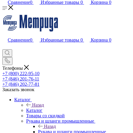
Сравнение
0
Избранные товары
0
Корзина
0
Сравнение
0
Избранные товары
0
Корзина
0
Телефоны
+7 (800) 222-95-10
+7 (846) 201-76-11
+7 (846) 202-77-81
Заказать звонок
Каталог
Назад
Каталог
Товары со скидкой
Рукава и шланги промышленные
Назад
Рукава и шланги промышленные