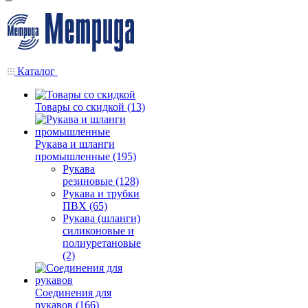
Каталог
Товары со скидкой (13)
Рукава и шланги
промышленные (195)
Рукава
резиновые (128)
Рукава и трубки
ПВХ (65)
Рукава (шланги)
силиконовые и
полиуретановые
(2)
Соединения для
рукавов (166)