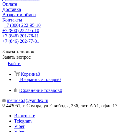
Оплата
Доставка
Возврат и обмен
Контакты
+7 (800) 222-95-10
+7 (800) 222-95-10
+7 (846) 201-76-11
+7 (846) 202-77-81
Заказать звонок
Задать вопрос
Войти
Корзина
0
Избранные товары
0
Сравнение товаров
0
metrida63@yandex.ru
443051, г. Самара, ул. Свободы, 236, лит. АА1, офис 17
Вконтакте
Telegram
Viber
Viber