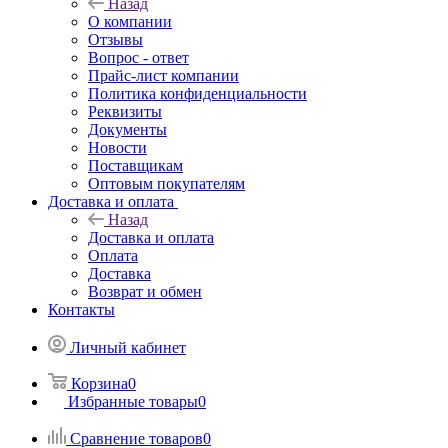
Назад
О компании
Отзывы
Вопрос - ответ
Прайс-лист компании
Политика конфиденциальности
Реквизиты
Документы
Новости
Поставщикам
Оптовым покупателям
Доставка и оплата
Назад
Доставка и оплата
Оплата
Доставка
Возврат и обмен
Контакты
Личный кабинет
Корзина
0
Избранные товары
0
Сравнение товаров
0