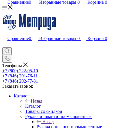
Сравнение
0
Избранные товары
0
Корзина
0
Сравнение
0
Избранные товары
0
Корзина
0
Телефоны
+7 (800) 222-95-10
+7 (846) 201-76-11
+7 (846) 202-77-81
Заказать звонок
Каталог
Назад
Каталог
Товары со скидкой
Рукава и шланги промышленные
Назад
Рукава и шланги промышленные