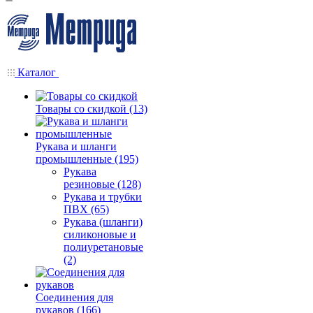
Каталог
Товары со скидкой (13)
Рукава и шланги
промышленные (195)
Рукава
резиновые (128)
Рукава и трубки
ПВХ (65)
Рукава (шланги)
силиконовые и
полиуретановые
(2)
Соединения для
рукавов (166)