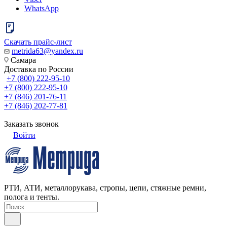
WhatsApp
Скачать прайс-лист
metrida63@yandex.ru
Самара
Доставка по России
+7 (800) 222-95-10
+7 (800) 222-95-10
+7 (846) 201-76-11
+7 (846) 202-77-81
Заказать звонок
Войти
РТИ, АТИ, металлорукава, стропы, цепи, стяжные ремни,
полога и тенты.