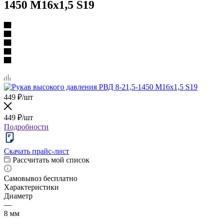
1450 М16х1,5 S19
449
₽
/шт
449
₽
/шт
Подробности
Скачать прайс-лист
Рассчитать мой список
Самовывоз бесплатно
Характеристики
Диаметр
—
8 мм