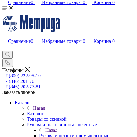
Сравнение
0
Избранные товары
0
Корзина
0
Сравнение
0
Избранные товары
0
Корзина
0
Телефоны
+7 (800) 222-95-10
+7 (846) 201-76-11
+7 (846) 202-77-81
Заказать звонок
Каталог
Назад
Каталог
Товары со скидкой
Рукава и шланги промышленные
Назад
Рукава и шланги промышленные