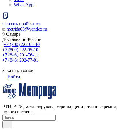
WhatsApp
Скачать прайс-лист
metrida63@yandex.ru
Самара
Доставка по России
+7 (800) 222-95-10
+7 (800) 222-95-10
+7 (846) 201-76-11
+7 (846) 202-77-81
Заказать звонок
Войти
РТИ, АТИ, металлорукава, стропы, цепи, стяжные ремни,
полога и тенты.