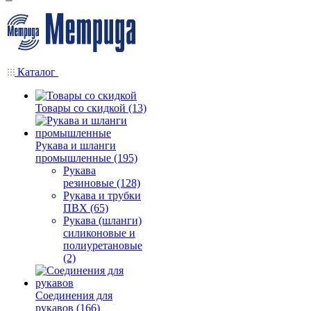
Каталог
Товары со скидкой (13)
Рукава и шланги
промышленные (195)
Рукава
резиновые (128)
Рукава и трубки
ПВХ (65)
Рукава (шланги)
силиконовые и
полиуретановые
(2)
Соединения для
рукавов (166)