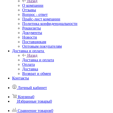
Назад
О компании
Отзывы
Вопрос - ответ
Прайс-лист компании
Политика конфиденциальности
Реквизиты
Документы
Новости
Поставщикам
Оптовым покупателям
Доставка и оплата
Назад
Доставка и оплата
Оплата
Доставка
Возврат и обмен
Контакты
Личный кабинет
Корзина
0
Избранные товары
0
Сравнение товаров
0