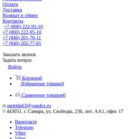
Оплата
Доставка
Возврат и обмен
Контакты
+7 (800) 222-95-10
+7 (800) 222-95-10
+7 (846) 201-76-11
+7 (846) 202-77-81
Заказать звонок
Задать вопрос
Войти
Корзина
0
Избранные товары
0
Сравнение товаров
0
metrida63@yandex.ru
443051, г. Самара, ул. Свободы, 236, лит. АА1, офис 17
Вконтакте
Telegram
Viber
Viber