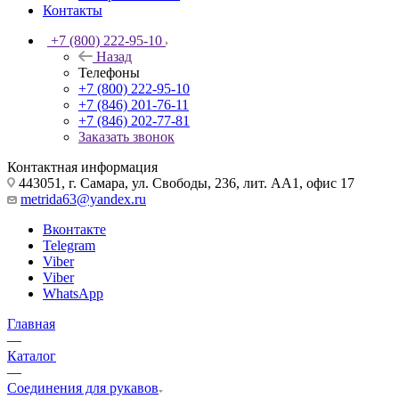
Контакты
+7 (800) 222-95-10
Назад
Телефоны
+7 (800) 222-95-10
+7 (846) 201-76-11
+7 (846) 202-77-81
Заказать звонок
Контактная информация
443051, г. Самара, ул. Свободы, 236, лит. АА1, офис 17
metrida63@yandex.ru
Вконтакте
Telegram
Viber
Viber
WhatsApp
Главная
—
Каталог
—
Соединения для рукавов