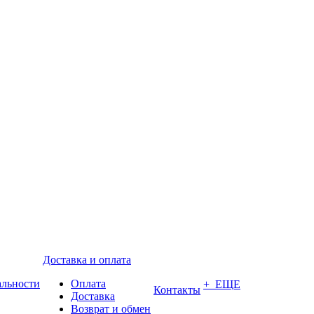
Доставка и оплата
альности
Оплата
+ ЕЩЕ
Контакты
Доставка
Возврат и обмен