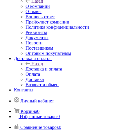
Назад
О компании
Отзывы
Вопрос - ответ
Прайс-лист компании
Политика конфиденциальности
Реквизиты
Документы
Новости
Поставщикам
Оптовым покупателям
Доставка и оплата
Назад
Доставка и оплата
Оплата
Доставка
Возврат и обмен
Контакты
Личный кабинет
Корзина
0
Избранные товары
0
Сравнение товаров
0