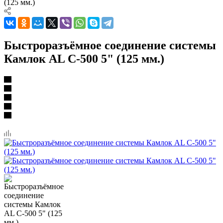
(125 мм.)
Быстроразъёмное соединение системы
Камлок AL С-500 5" (125 мм.)