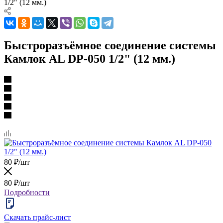
1/2" (12 мм.)
Быстроразъёмное соединение системы
Камлок AL DP-050 1/2" (12 мм.)
80
₽
/шт
80
₽
/шт
Подробности
Скачать прайс-лист