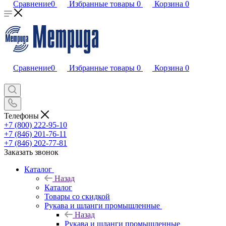
Сравнение
0
Избранные товары
0
Корзина
0
Сравнение
0
Избранные товары
0
Корзина
0
Телефоны
+7 (800) 222-95-10
+7 (846) 201-76-11
+7 (846) 202-77-81
Заказать звонок
Каталог
Назад
Каталог
Товары со скидкой
Рукава и шланги промышленные
Назад
Рукава и шланги промышленные