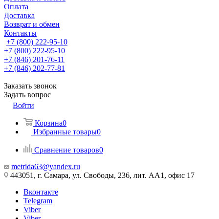
Оплата
Доставка
Возврат и обмен
Контакты
+7 (800) 222-95-10
+7 (800) 222-95-10
+7 (846) 201-76-11
+7 (846) 202-77-81
Заказать звонок
Задать вопрос
Войти
Корзина
0
Избранные товары
0
Сравнение товаров
0
metrida63@yandex.ru
443051, г. Самара, ул. Свободы, 236, лит. АА1, офис 17
Вконтакте
Telegram
Viber
Viber