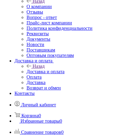
Назад
О компании
Отзывы
Вопрос - ответ
Прайс-лист компании
Политика конфиденциальности
Реквизиты
Документы
Новости
Поставщикам
Оптовым покупателям
Доставка и оплата
Назад
Доставка и оплата
Оплата
Доставка
Возврат и обмен
Контакты
Личный кабинет
Корзина
0
Избранные товары
0
Сравнение товаров
0