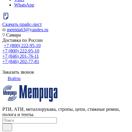
WhatsApp
Скачать прайс-лист
metrida63@yandex.ru
Самара
Доставка по России
+7 (800) 222-95-10
+7 (800) 222-95-10
+7 (846) 201-76-11
+7 (846) 202-77-81
Заказать звонок
Войти
РТИ, АТИ, металлорукава, стропы, цепи, стяжные ремни,
полога и тенты.