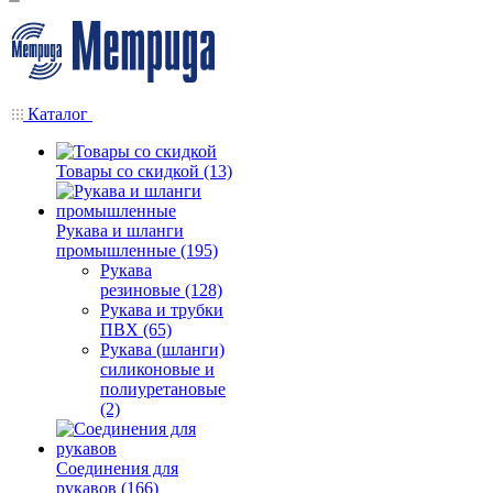
Каталог
Товары со скидкой (13)
Рукава и шланги
промышленные (195)
Рукава
резиновые (128)
Рукава и трубки
ПВХ (65)
Рукава (шланги)
силиконовые и
полиуретановые
(2)
Соединения для
рукавов (166)