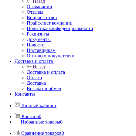
Назад
О компании
Отзывы
Вопрос - ответ
Прайс-лист компании
Политика конфиденциальности
Реквизиты
Документы
Новости
Поставщикам
Оптовым покупателям
Доставка и оплата
Назад
Доставка и оплата
Оплата
Доставка
Возврат и обмен
Контакты
Личный кабинет
Корзина
0
Избранные товары
0
Сравнение товаров
0