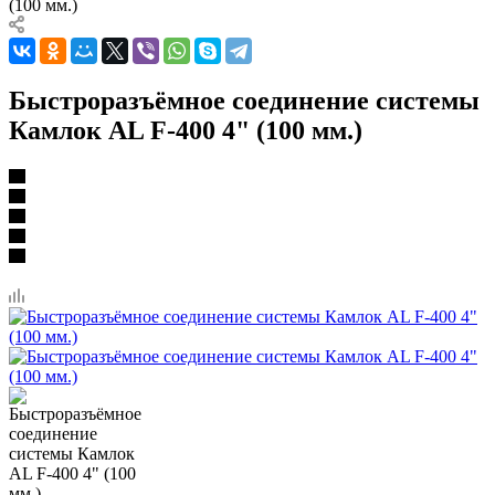
(100 мм.)
Быстроразъёмное соединение системы
Камлок AL F-400 4" (100 мм.)