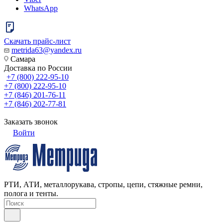
WhatsApp
Скачать прайс-лист
metrida63@yandex.ru
Самара
Доставка по России
+7 (800) 222-95-10
+7 (800) 222-95-10
+7 (846) 201-76-11
+7 (846) 202-77-81
Заказать звонок
Войти
РТИ, АТИ, металлорукава, стропы, цепи, стяжные ремни,
полога и тенты.