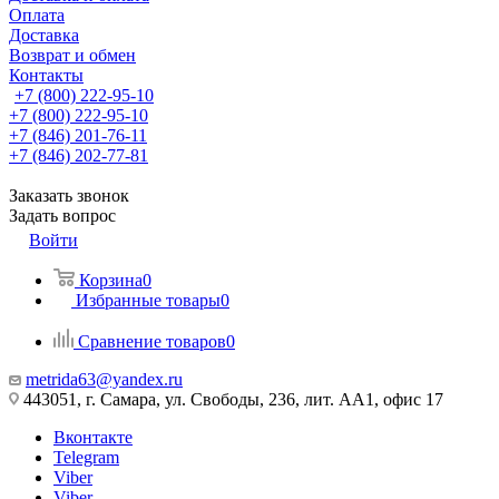
Оплата
Доставка
Возврат и обмен
Контакты
+7 (800) 222-95-10
+7 (800) 222-95-10
+7 (846) 201-76-11
+7 (846) 202-77-81
Заказать звонок
Задать вопрос
Войти
Корзина
0
Избранные товары
0
Сравнение товаров
0
metrida63@yandex.ru
443051, г. Самара, ул. Свободы, 236, лит. АА1, офис 17
Вконтакте
Telegram
Viber
Viber