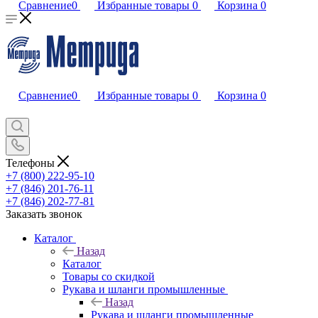
Сравнение
0
Избранные товары
0
Корзина
0
Сравнение
0
Избранные товары
0
Корзина
0
Телефоны
+7 (800) 222-95-10
+7 (846) 201-76-11
+7 (846) 202-77-81
Заказать звонок
Каталог
Назад
Каталог
Товары со скидкой
Рукава и шланги промышленные
Назад
Рукава и шланги промышленные