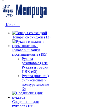
Каталог
Товары со скидкой (13)
Рукава и шланги
промышленные (195)
Рукава
резиновые (128)
Рукава и трубки
ПВХ (65)
Рукава (шланги)
силиконовые и
полиуретановые
(2)
Соединения для
рукавов (166)