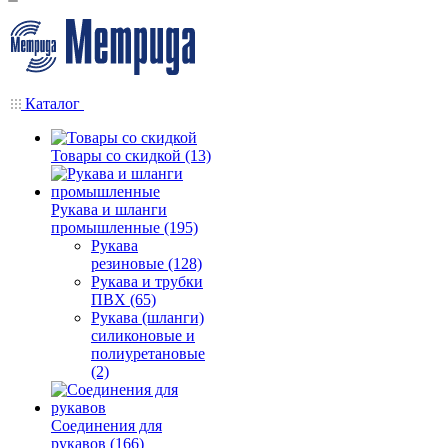
Каталог
Товары со скидкой (13)
Рукава и шланги
промышленные (195)
Рукава
резиновые (128)
Рукава и трубки
ПВХ (65)
Рукава (шланги)
силиконовые и
полиуретановые
(2)
Соединения для
рукавов (166)