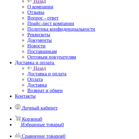
Назад
О компании
Отзывы
Вопрос - ответ
Прайс-лист компании
Политика конфиденциальности
Реквизиты
Документы
Новости
Поставщикам
Оптовым покупателям
Доставка и оплата
Назад
Доставка и оплата
Оплата
Доставка
Возврат и обмен
Контакты
Личный кабинет
Корзина
0
Избранные товары
0
Сравнение товаров
0