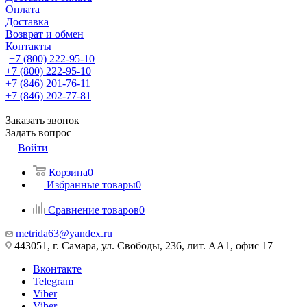
Оплата
Доставка
Возврат и обмен
Контакты
+7 (800) 222-95-10
+7 (800) 222-95-10
+7 (846) 201-76-11
+7 (846) 202-77-81
Заказать звонок
Задать вопрос
Войти
Корзина
0
Избранные товары
0
Сравнение товаров
0
metrida63@yandex.ru
443051, г. Самара, ул. Свободы, 236, лит. АА1, офис 17
Вконтакте
Telegram
Viber
Viber