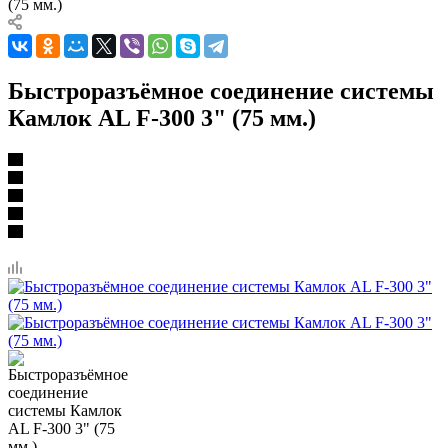
(75 мм.)
Быстроразъёмное соединение системы
Камлок AL F-300 3" (75 мм.)