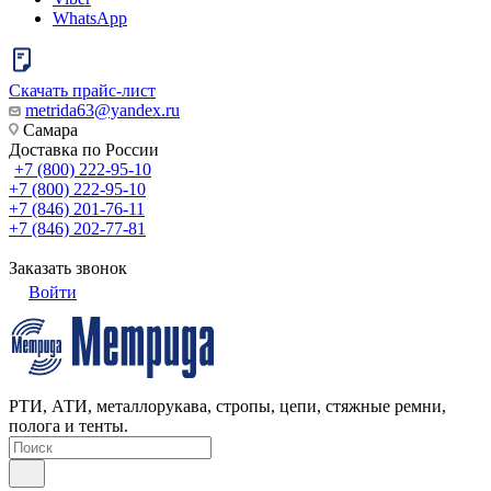
WhatsApp
Скачать прайс-лист
metrida63@yandex.ru
Самара
Доставка по России
+7 (800) 222-95-10
+7 (800) 222-95-10
+7 (846) 201-76-11
+7 (846) 202-77-81
Заказать звонок
Войти
РТИ, АТИ, металлорукава, стропы, цепи, стяжные ремни,
полога и тенты.