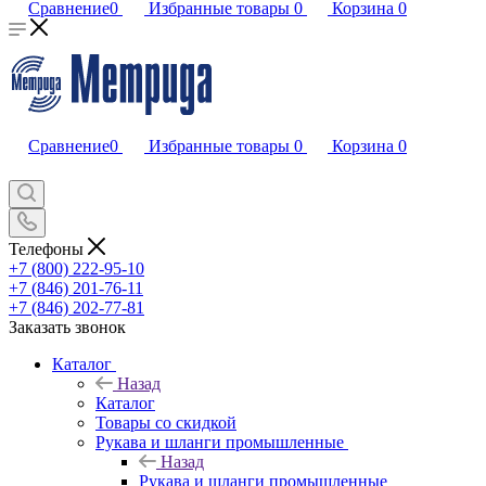
Сравнение
0
Избранные товары
0
Корзина
0
Сравнение
0
Избранные товары
0
Корзина
0
Телефоны
+7 (800) 222-95-10
+7 (846) 201-76-11
+7 (846) 202-77-81
Заказать звонок
Каталог
Назад
Каталог
Товары со скидкой
Рукава и шланги промышленные
Назад
Рукава и шланги промышленные