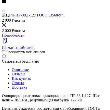
2 000
₽
/пог. м
2 000
₽
/пог. м
Подробности
Скачать прайс-лист
Рассчитать мой список
Самовывоз бесплатно
Описание
Отзывы
Как купить
Оплата
Доставка
Однорядная роликовая приводная цепь ПР-38,1-127. Шаг
цепи – 38,1 мм., разрушающая нагрузка 127 кН.
Цепь выпускается в соответствии с требованиями ГОСТа