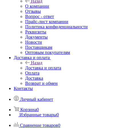
Назад
О компании
Отзывы
Вопрос - ответ
Прайс-лист компании
Политика конфиденциальности
Реквизиты
Документы
Новости
Поставщикам
Оптовым покупателям
Доставка и оплата
Назад
Доставка и оплата
Оплата
Доставка
Возврат и обмен
Контакты
Личный кабинет
Корзина
0
Избранные товары
0
Сравнение товаров
0