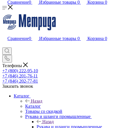
Сравнение
0
Избранные товары
0
Корзина
0
Сравнение
0
Избранные товары
0
Корзина
0
Телефоны
+7 (800) 222-95-10
+7 (846) 201-76-11
+7 (846) 202-77-81
Заказать звонок
Каталог
Назад
Каталог
Товары со скидкой
Рукава и шланги промышленные
Назад
Рукава и шланги промышленные