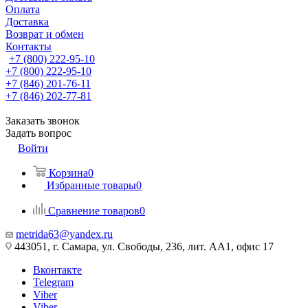
Оплата
Доставка
Возврат и обмен
Контакты
+7 (800) 222-95-10
+7 (800) 222-95-10
+7 (846) 201-76-11
+7 (846) 202-77-81
Заказать звонок
Задать вопрос
Войти
Корзина
0
Избранные товары
0
Сравнение товаров
0
metrida63@yandex.ru
443051, г. Самара, ул. Свободы, 236, лит. АА1, офис 17
Вконтакте
Telegram
Viber
Viber