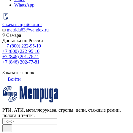
WhatsApp
Скачать прайс-лист
metrida63@yandex.ru
Самара
Доставка по России
+7 (800) 222-95-10
+7 (800) 222-95-10
+7 (846) 201-76-11
+7 (846) 202-77-81
Заказать звонок
Войти
РТИ, АТИ, металлорукава, стропы, цепи, стяжные ремни,
полога и тенты.