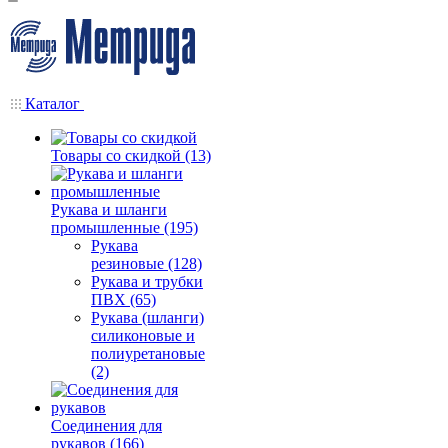
Каталог
Товары со скидкой (13)
Рукава и шланги
промышленные (195)
Рукава
резиновые (128)
Рукава и трубки
ПВХ (65)
Рукава (шланги)
силиконовые и
полиуретановые
(2)
Соединения для
рукавов (166)