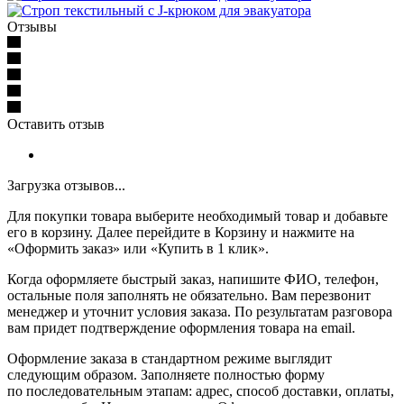
Отзывы
Оставить отзыв
Загрузка отзывов...
Для покупки товара выберите необходимый товар и добавьте
его в корзину. Далее перейдите в Корзину и нажмите на
«Оформить заказ» или «Купить в 1 клик».
Когда оформляете быстрый заказ, напишите ФИО, телефон,
остальные поля заполнять не обязательно. Вам перезвонит
менеджер и уточнит условия заказа. По результатам разговора
вам придет подтверждение оформления товара на email.
Оформление заказа в стандартном режиме выглядит
следующим образом. Заполняете полностью форму
по последовательным этапам: адрес, способ доставки, оплаты,