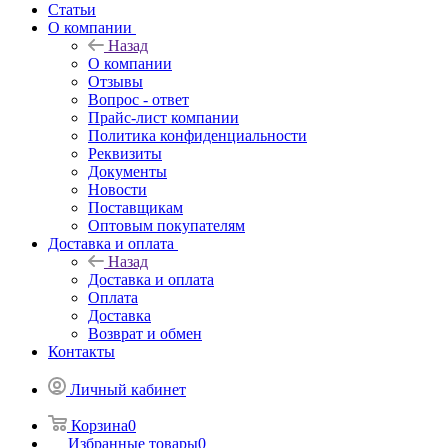
Статьи
О компании
Назад
О компании
Отзывы
Вопрос - ответ
Прайс-лист компании
Политика конфиденциальности
Реквизиты
Документы
Новости
Поставщикам
Оптовым покупателям
Доставка и оплата
Назад
Доставка и оплата
Оплата
Доставка
Возврат и обмен
Контакты
Личный кабинет
Корзина
0
Избранные товары
0