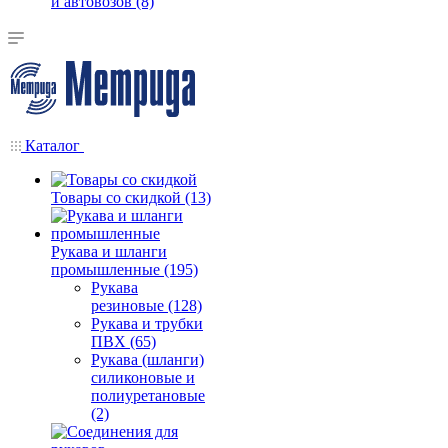
и автовозов (8)
Каталог
Товары со скидкой (13)
Рукава и шланги
промышленные (195)
Рукава
резиновые (128)
Рукава и трубки
ПВХ (65)
Рукава (шланги)
силиконовые и
полиуретановые
(2)