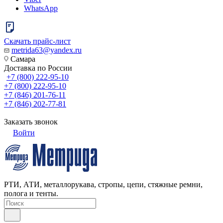
WhatsApp
Скачать прайс-лист
metrida63@yandex.ru
Самара
Доставка по России
+7 (800) 222-95-10
+7 (800) 222-95-10
+7 (846) 201-76-11
+7 (846) 202-77-81
Заказать звонок
Войти
РТИ, АТИ, металлорукава, стропы, цепи, стяжные ремни,
полога и тенты.