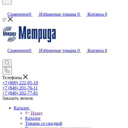
Сравнение
0
Избранные товары
0
Корзина
0
Сравнение
0
Избранные товары
0
Корзина
0
Телефоны
+7 (800) 222-95-10
+7 (846) 201-76-11
+7 (846) 202-77-81
Заказать звонок
Каталог
Назад
Каталог
Товары со скидкой