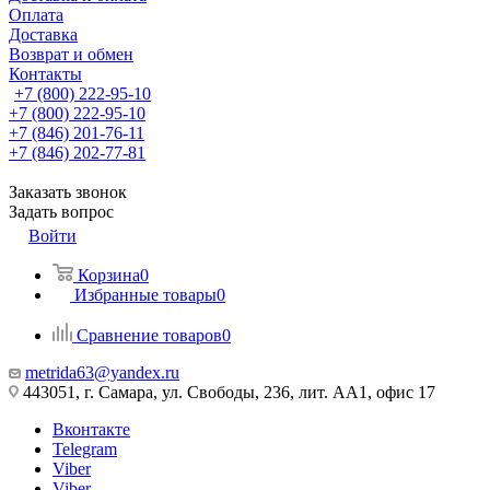
Оплата
Доставка
Возврат и обмен
Контакты
+7 (800) 222-95-10
+7 (800) 222-95-10
+7 (846) 201-76-11
+7 (846) 202-77-81
Заказать звонок
Задать вопрос
Войти
Корзина
0
Избранные товары
0
Сравнение товаров
0
metrida63@yandex.ru
443051, г. Самара, ул. Свободы, 236, лит. АА1, офис 17
Вконтакте
Telegram
Viber
Viber